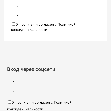
Я прочитал и согласен с Политикой
конфиденциальности
Вход через соцсети
Я прочитал и согласен с Политикой
конфиденциальности