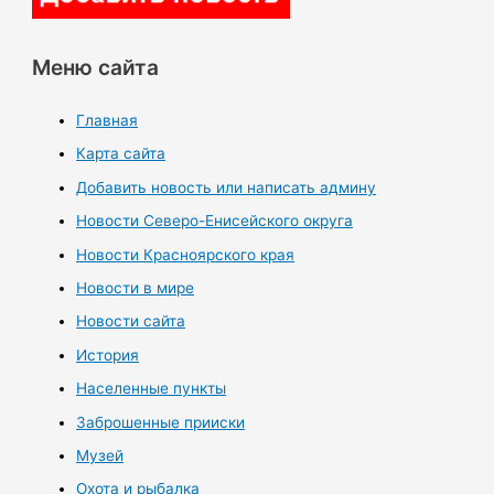
Меню сайта
Главная
Карта сайта
Добавить новость или написать админу
Новости Северо-Енисейского округа
Новости Красноярского края
Новости в мире
Новости сайта
История
Населенные пункты
Заброшенные прииски
Музей
Охота и рыбалка