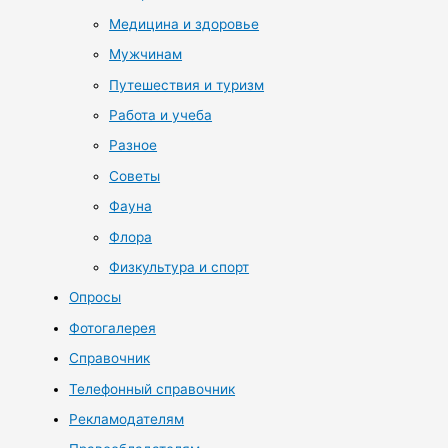
Медицина и здоровье
Мужчинам
Путешествия и туризм
Работа и учеба
Разное
Советы
Фауна
Флора
Физкультура и спорт
Опросы
Фотогалерея
Справочник
Телефонный справочник
Рекламодателям