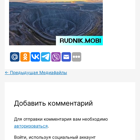
←
Предыдущая Медиафайлы
Добавить комментарий
Для отправки комментария вам необходимо
авторизоваться
.
Войти, используя социальный аккаунт