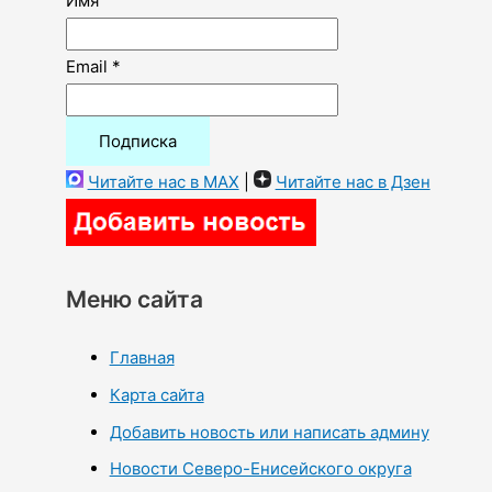
Имя
Email *
Читайте нас в MAX
|
Читайте нас в Дзен
Меню сайта
Главная
Карта сайта
Добавить новость или написать админу
Новости Северо-Енисейского округа