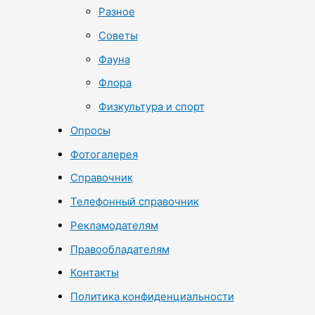
Разное
Советы
Фауна
Флора
Физкультура и спорт
Опросы
Фотогалерея
Справочник
Телефонный справочник
Рекламодателям
Правообладателям
Контакты
Политика конфиденциальности