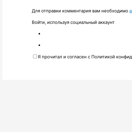
Для отправки комментария вам необходимо
а
Войти, используя социальный аккаунт
Я прочитал и согласен с Политикой конфи