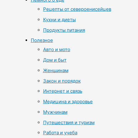
Рецепты от североенисейцев
Кухни и диеты
Продукты питания
Полезное
Авто и мото
Дом и быт
Женщинам
Закон и порядок
Интернет и связь
Медицина и здоровье
Мужчинам
Путешествия и туризм
Работа и учеба