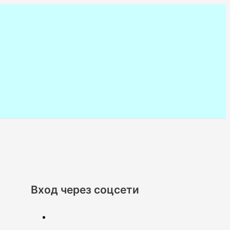
Вход через соцсети