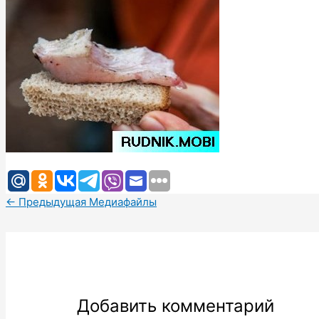
←
Предыдущая Медиафайлы
Добавить комментарий