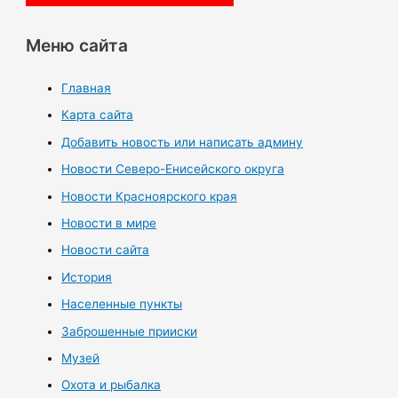
Меню сайта
Главная
Карта сайта
Добавить новость или написать админу
Новости Северо-Енисейского округа
Новости Красноярского края
Новости в мире
Новости сайта
История
Населенные пункты
Заброшенные прииски
Музей
Охота и рыбалка