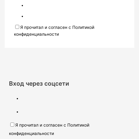
Я прочитал и согласен с Политикой
конфиденциальности
Вход через соцсети
Я прочитал и согласен с Политикой
конфиденциальности