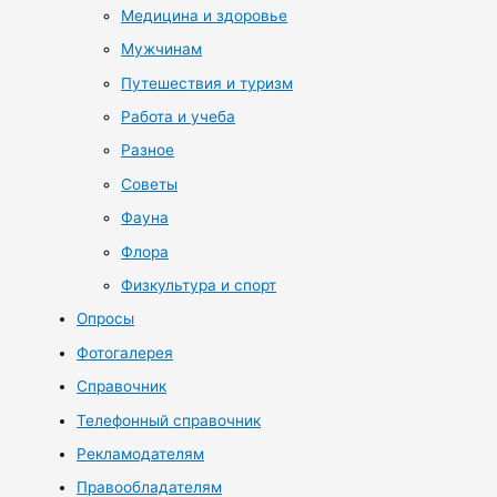
Медицина и здоровье
Мужчинам
Путешествия и туризм
Работа и учеба
Разное
Советы
Фауна
Флора
Физкультура и спорт
Опросы
Фотогалерея
Справочник
Телефонный справочник
Рекламодателям
Правообладателям