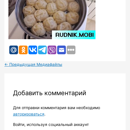
←
Предыдущая Медиафайлы
Добавить комментарий
Для отправки комментария вам необходимо
авторизоваться
.
Войти, используя социальный аккаунт