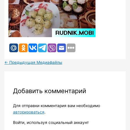
←
Предыдущая Медиафайлы
Добавить комментарий
Для отправки комментария вам необходимо
авторизоваться
.
Войти, используя социальный аккаунт