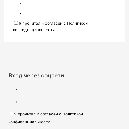
Я прочитал и согласен с Политикой
конфиденциальности
Вход через соцсети
Я прочитал и согласен с Политикой
конфиденциальности