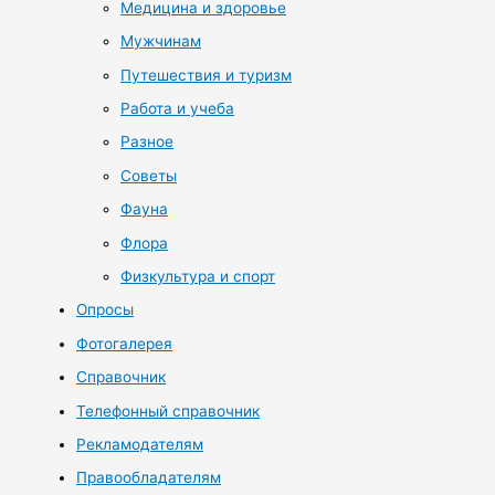
Медицина и здоровье
Мужчинам
Путешествия и туризм
Работа и учеба
Разное
Советы
Фауна
Флора
Физкультура и спорт
Опросы
Фотогалерея
Справочник
Телефонный справочник
Рекламодателям
Правообладателям