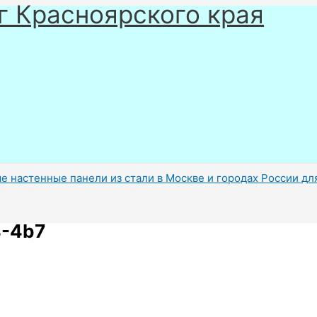
г Красноярского края
 настенные панели из стали в Москве и городах России для
4-4b7