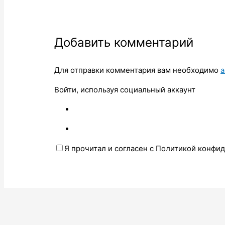
Добавить комментарий
Для отправки комментария вам необходимо
а
Войти, используя социальный аккаунт
Я прочитал и согласен с Политикой конфи