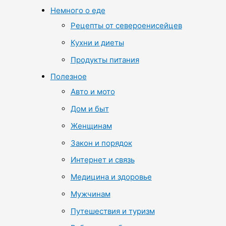
Немного о еде
Рецепты от североенисейцев
Кухни и диеты
Продукты питания
Полезное
Авто и мото
Дом и быт
Женщинам
Закон и порядок
Интернет и связь
Медицина и здоровье
Мужчинам
Путешествия и туризм