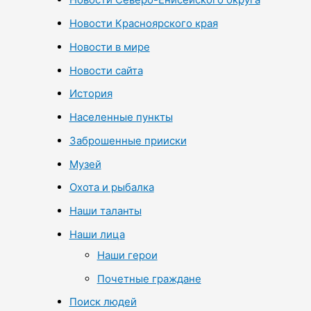
Новости Красноярского края
Новости в мире
Новости сайта
История
Населенные пункты
Заброшенные прииски
Музей
Охота и рыбалка
Наши таланты
Наши лица
Наши герои
Почетные граждане
Поиск людей