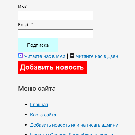
Имя
Email *
Читайте нас в MAX
|
Читайте нас в Дзен
Меню сайта
Главная
Карта сайта
Добавить новость или написать админу
Новости Северо-Енисейского округа