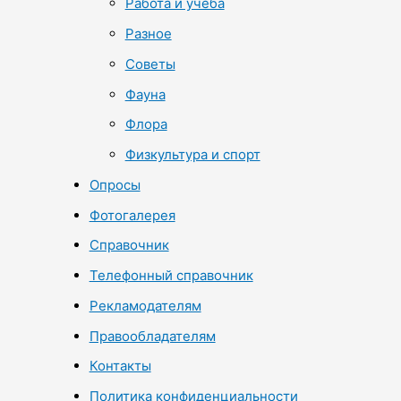
Работа и учеба
Разное
Советы
Фауна
Флора
Физкультура и спорт
Опросы
Фотогалерея
Справочник
Телефонный справочник
Рекламодателям
Правообладателям
Контакты
Политика конфиденциальности