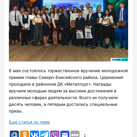
6 мая состоялось торжественное вручение молодежной
премии главы Северо-Енисейского района. Церемония
проходила в районном ДК «Металлург». Награды
вручили молодым людям за высокие достижения в
различных сферах деятельности. Всего их получили
десять человек, а пятерым достались специальные
призы.
Еще статья по теме
1