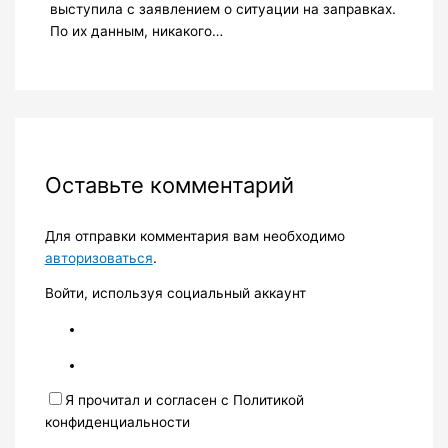
выступила с заявлением о ситуации на заправках.
По их данным, никакого…
Оставьте комментарий
Для отправки комментария вам необходимо
авторизоваться
.
Войти, используя социальный аккаунт
Я прочитал и согласен с Политикой
конфиденциальности