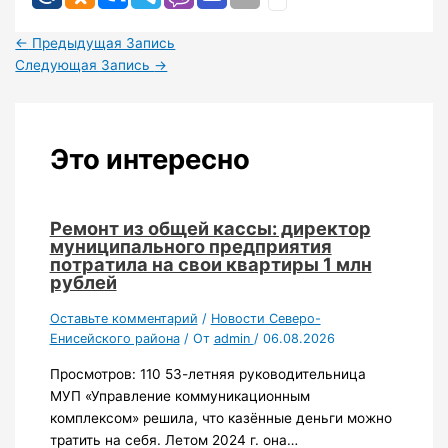
←
Предыдущая Запись
Следующая Запись
→
Это интересно
Ремонт из общей кассы: директор
муниципального предприятия
потратила на свои квартиры 1 млн
рублей
Оставьте комментарий
/
Новости Северо-
Енисейского района
/ От
admin
/
06.08.2026
Просмотров: 110 53-летняя руководительница
МУП «Управление коммуникационным
комплексом» решила, что казённые деньги можно
тратить на себя. Летом 2024 г. она…