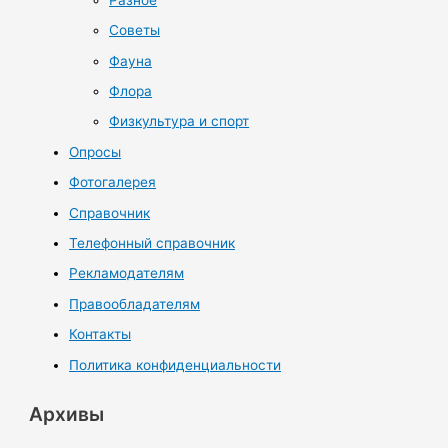
Советы
Фауна
Флора
Физкультура и спорт
Опросы
Фотогалерея
Справочник
Телефонный справочник
Рекламодателям
Правообладателям
Контакты
Политика конфиденциальности
Архивы