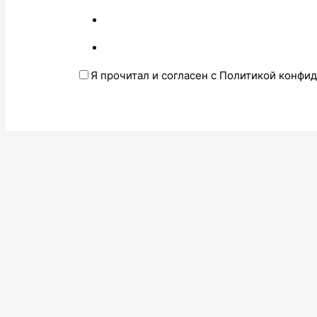
Я прочитал и согласен с Политикой конфи