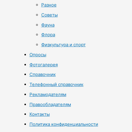
Разное
Советы
Фауна
Флора
Физкультура и спорт
Опросы
Фотогалерея
Справочник
Телефонный справочник
Рекламодателям
Правообладателям
Контакты
Политика конфиденциальности