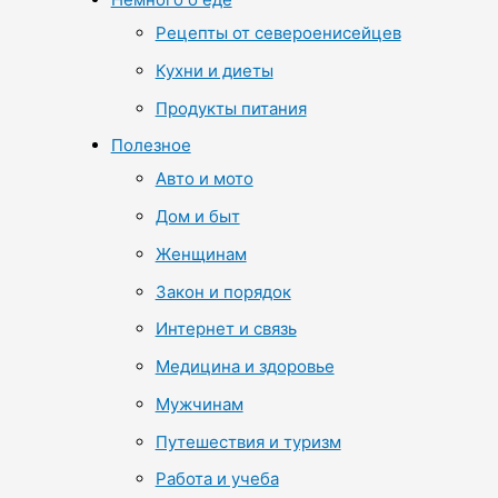
Рецепты от североенисейцев
Кухни и диеты
Продукты питания
Полезное
Авто и мото
Дом и быт
Женщинам
Закон и порядок
Интернет и связь
Медицина и здоровье
Мужчинам
Путешествия и туризм
Работа и учеба