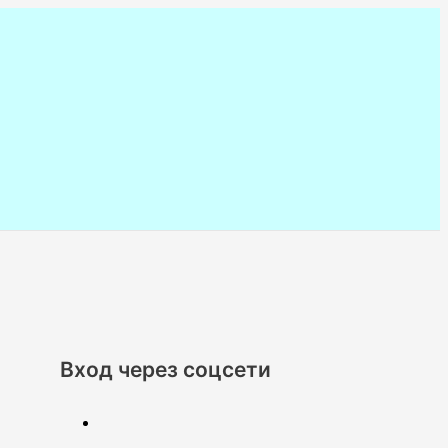
Вход через соцсети