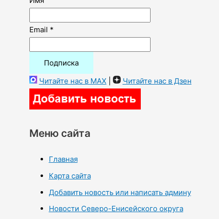
Имя
Email *
Читайте нас в MAX
|
Читайте нас в Дзен
Меню сайта
Главная
Карта сайта
Добавить новость или написать админу
Новости Северо-Енисейского округа