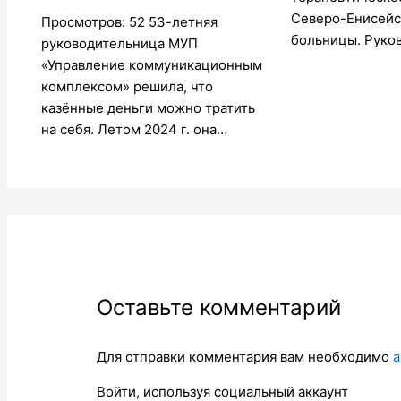
Северо-Енисейс
Просмотров: 52 53-летняя
больницы. Руко
руководительница МУП
«Управление коммуникационным
комплексом» решила, что
казённые деньги можно тратить
на себя. Летом 2024 г. она…
Оставьте комментарий
Для отправки комментария вам необходимо
а
Войти, используя социальный аккаунт