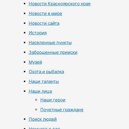
Новости Красноярского края
Новости в мире
Новости сайта
История
Населенные пункты
Заброшенные прииски
Музей
Охота и рыбалка
Наши таланты
Наши лица
Наши герои
Почетные граждане
Поиск людей
Немного о еде