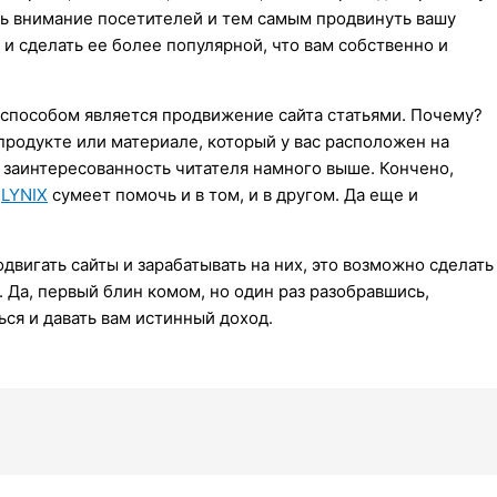
ь внимание посетителей и тем самым продвинуть вашу
 и сделать ее более популярной, что вам собственно и
способом является продвижение сайта статьями. Почему?
 продукте или материале, который у вас расположен на
, заинтересованность читателя намного выше. Кончено,
?
LYNIX
сумеет помочь и в том, и в другом. Да еще и
вигать сайты и зарабатывать на них, это возможно сделать
. Да, первый блин комом, но один раз разобравшись,
ся и давать вам истинный доход.