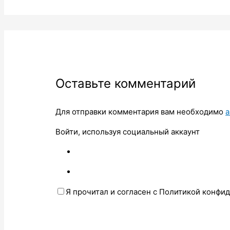
Оставьте комментарий
Для отправки комментария вам необходимо
а
Войти, используя социальный аккаунт
Я прочитал и согласен с Политикой конфи