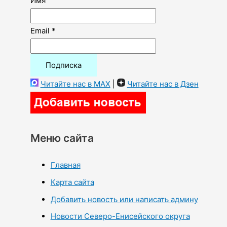
Имя
Email *
Читайте нас в MAX
|
Читайте нас в Дзен
Меню сайта
Главная
Карта сайта
Добавить новость или написать админу
Новости Северо-Енисейского округа