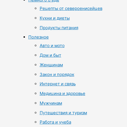
Рецепты от североенисейцев
Кухни и диеты
Продукты питания
Полезное
Авто и мото
Дом и быт
Женщинам
Закон и порядок
Интернет и связь
Медицина и здоровье
Мужчинам
Путешествия и туризм
Работа и учеба