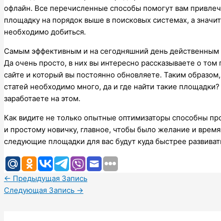
офлайн. Все перечисленные способы помогут вам привлеч
площадку на порядок выше в поисковых системах, а значит
необходимо добиться.
Самым эффективным и на сегодняшний день действенным 
Да очень просто, в них вы интересно рассказываете о том
сайте и который вы постоянно обновляете. Таким образом
статей необходимо много, да и где найти такие площадки
заработаете на этом.
Как видите не только опытные оптимизаторы способны прод
и простому новичку, главное, чтобы было желание и время
следующие площадки для вас будут куда быстрее развивать
←
Предыдущая Запись
Следующая Запись
→