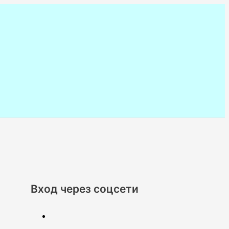
Вход через соцсети