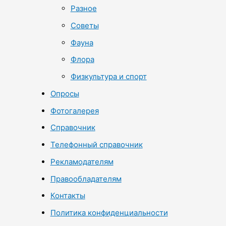
Разное
Советы
Фауна
Флора
Физкультура и спорт
Опросы
Фотогалерея
Справочник
Телефонный справочник
Рекламодателям
Правообладателям
Контакты
Политика конфиденциальности