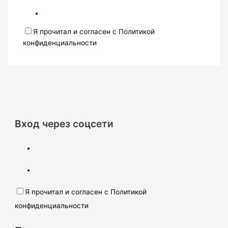
Я прочитал и согласен с Политикой
конфиденциальности
Вход через соцсети
Я прочитал и согласен с Политикой
конфиденциальности