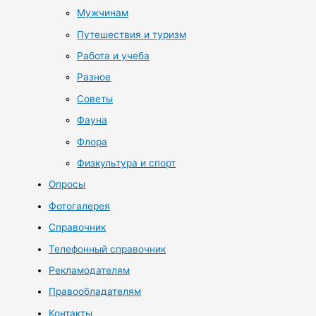
Мужчинам
Путешествия и туризм
Работа и учеба
Разное
Советы
Фауна
Флора
Физкультура и спорт
Опросы
Фотогалерея
Справочник
Телефонный справочник
Рекламодателям
Правообладателям
Контакты