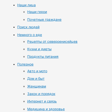
Наши лица
Наши герои
Почетные граждане
Поиск людей
Немного о еде
Рецепты от североенисейцев
Кухни и диеты
Продукты питания
Полезное
Авто и мото
Дом и быт
Женщинам
Закон и порядок
Интернет и связь
Медицина и здоровье