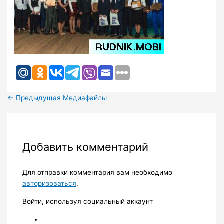
←
Предыдущая Медиафайлы
Добавить комментарий
Для отправки комментария вам необходимо
авторизоваться
.
Войти, используя социальный аккаунт