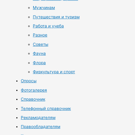
Мужчинам
Путешествия и туризм
Работа и учеба
Разное
Советы
Фауна
Флора
Физкультура и спорт
Опросы
Фотогалерея
Справочник
Телефонный справочник
Рекламодателям
Правообладателям