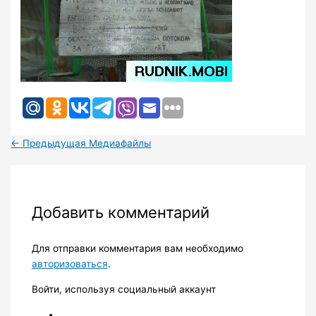
←
Предыдущая Медиафайлы
Добавить комментарий
Для отправки комментария вам необходимо
авторизоваться
.
Войти, используя социальный аккаунт