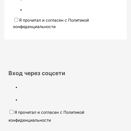
Я прочитал и согласен с Политикой
конфиденциальности
Вход через соцсети
Я прочитал и согласен с Политикой
конфиденциальности