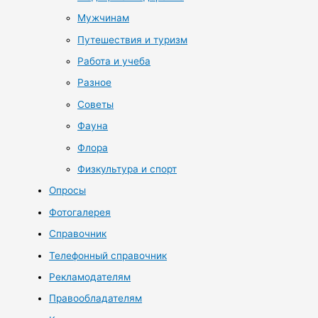
Мужчинам
Путешествия и туризм
Работа и учеба
Разное
Советы
Фауна
Флора
Физкультура и спорт
Опросы
Фотогалерея
Справочник
Телефонный справочник
Рекламодателям
Правообладателям