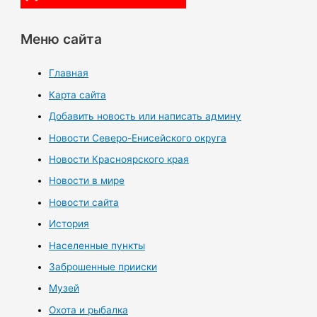
Меню сайта
Главная
Карта сайта
Добавить новость или написать админу
Новости Северо-Енисейского округа
Новости Красноярского края
Новости в мире
Новости сайта
История
Населенные пункты
Заброшенные прииски
Музей
Охота и рыбалка