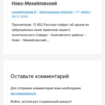
Ново-Михайловский
комментариев 8
/
Заброшенные прииски
/ От
admin
/
08.12.2009
Просмотров: 12 852 Рассказ пойдет об одном из
заброшенных ныне приисков нашего
золотоносного Северо – Енисейского района –
Ново – Михайловский.…
Оставьте комментарий
Для отправки комментария вам необходимо
авторизоваться
.
Войти, используя социальный аккаунт