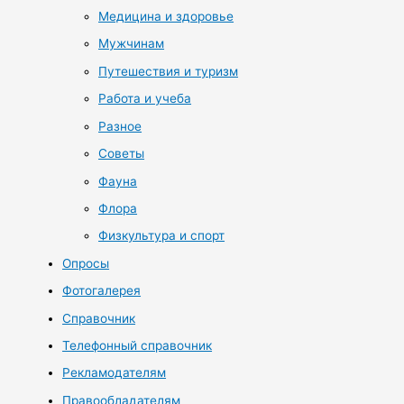
Медицина и здоровье
Мужчинам
Путешествия и туризм
Работа и учеба
Разное
Советы
Фауна
Флора
Физкультура и спорт
Опросы
Фотогалерея
Справочник
Телефонный справочник
Рекламодателям
Правообладателям