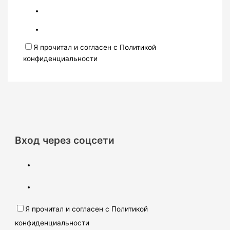
Я прочитал и согласен с Политикой
конфиденциальности
Вход через соцсети
Я прочитал и согласен с Политикой
конфиденциальности