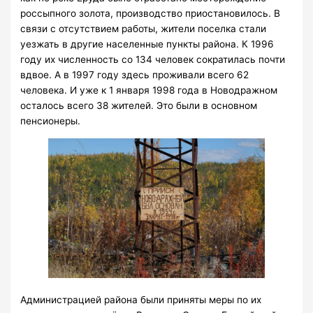
россыпного золота, производство приостановилось. В
связи с отсутствием работы, жители поселка стали
уезжать в другие населенные пункты района. К 1996
году их численность со 134 человек сократилась почти
вдвое. А в 1997 году здесь проживали всего 62
человека. И уже к 1 января 1998 года в Новодражном
осталось всего 38 жителей. Это были в основном
пенсионеры.
Администрацией района были приняты меры по их