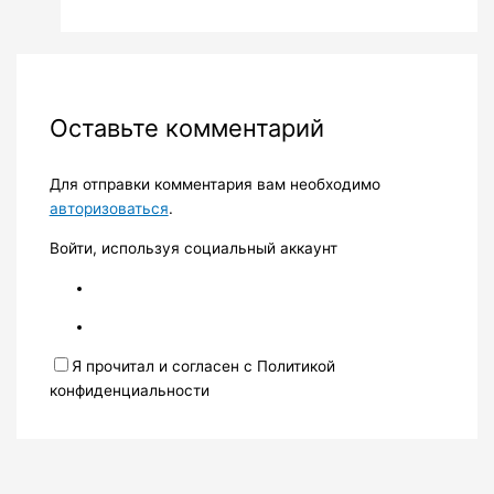
Оставьте комментарий
Для отправки комментария вам необходимо
авторизоваться
.
Войти, используя социальный аккаунт
Я прочитал и согласен с Политикой
конфиденциальности