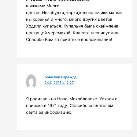
шишками.Много
цветов.Незабудки,жарки,колокольчики,марьи
ны коренья и много, много других цветов
Ходили купаться. Купальня была окаймлена
цветущей черемухой .Красота неописуемая.
Спасибо Вам за приятные воспоминания!
Бобелюк Надежда
24.11.2013 в 12:27
Я родилась на Ново-Михайловске. Уехали с
прииска в 1971 году. Спасибо создателям
сайта за информацию.