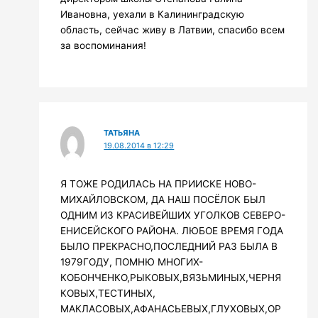
Ивановна, уехали в Калининградскую
область, сейчас живу в Латвии, спасибо всем
за воспоминания!
ТАТЬЯНА
19.08.2014 в 12:29
Я ТОЖЕ РОДИЛАСЬ НА ПРИИСКЕ НОВО-
МИХАЙЛОВСКОМ, ДА НАШ ПОСЁЛОК БЫЛ
ОДНИМ ИЗ КРАСИВЕЙШИХ УГОЛКОВ СЕВЕРО-
ЕНИСЕЙСКОГО РАЙОНА. ЛЮБОЕ ВРЕМЯ ГОДА
БЫЛО ПРЕКРАСНО,ПОСЛЕДНИЙ РАЗ БЫЛА В
1979ГОДУ, ПОМНЮ МНОГИХ-
КОБОНЧЕНКО,РЫКОВЫХ,ВЯЗЬМИНЫХ,ЧЕРНЯ
КОВЫХ,ТЕСТИНЫХ,
МАКЛАСОВЫХ,АФАНАСЬЕВЫХ,ГЛУХОВЫХ,ОР