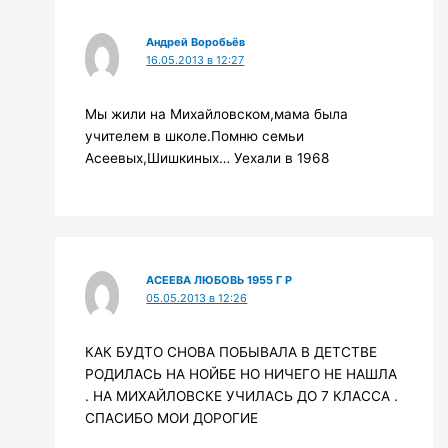
Андрей Воробьёв
16.05.2013 в 12:27
Мы жили на Михайловском,мама была
учителем в школе.Помню семьи
Асеевых,Шишкиных… Уехали в 1968
АСЕЕВА ЛЮБОВЬ 1955 Г Р
05.05.2013 в 12:26
КАК БУДТО СНОВА ПОБЫВАЛА В ДЕТСТВЕ
РОДИЛАСЬ НА НОЙБЕ НО НИЧЕГО НЕ НАШЛА
. НА МИХАЙЛОВСКЕ УЧИЛАСЬ ДО 7 КЛАССА .
СПАСИБО МОИ ДОРОГИЕ