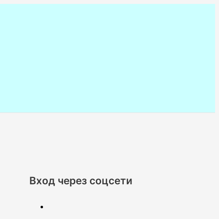
Вход через соцсети