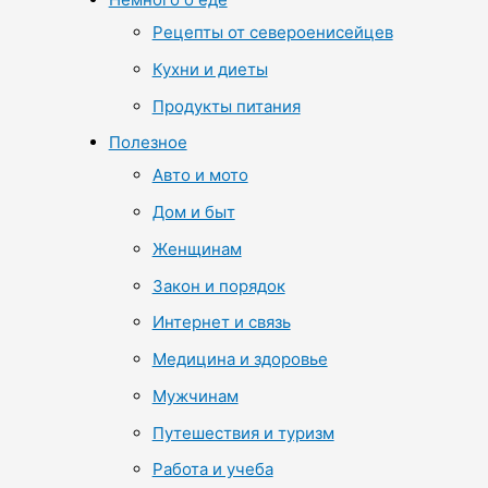
Рецепты от североенисейцев
Кухни и диеты
Продукты питания
Полезное
Авто и мото
Дом и быт
Женщинам
Закон и порядок
Интернет и связь
Медицина и здоровье
Мужчинам
Путешествия и туризм
Работа и учеба