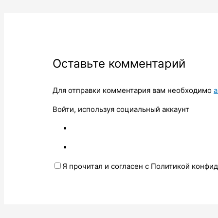
Оставьте комментарий
Для отправки комментария вам необходимо
а
Войти, используя социальный аккаунт
Я прочитал и согласен с Политикой конфи