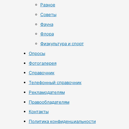
Разное
Советы
Фауна
Флора
Физкультура и спорт
Опросы
Фотогалерея
Справочник
Телефонный справочник
Рекламодателям
Правообладателям
Контакты
Политика конфиденциальности