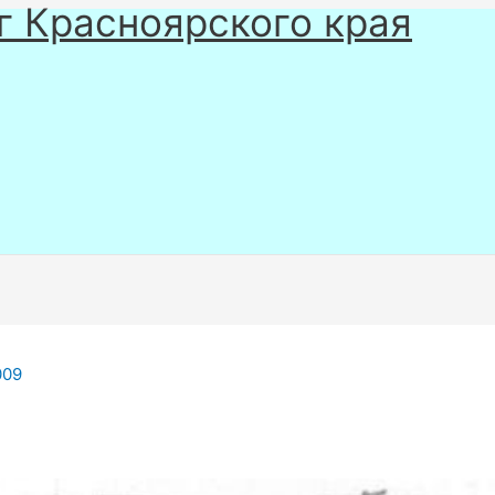
г Красноярского края
009