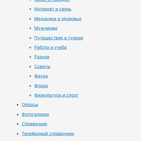
Интернет и связь
Медицина и здоровье
Мужчинам
Путешествия и туризм
Работа и учеба
Разное
Советы
Фауна
Флора
Физкультура и спорт
Опросы
Фотогалерея
Справочник
Телефонный справочник