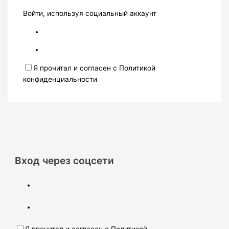
Войти, используя социальный аккаунт
Я прочитал и согласен с Политикой
конфиденциальности
Вход через соцсети
Я прочитал и согласен с Политикой