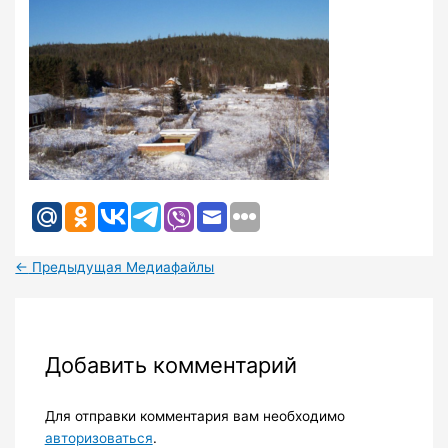
←
Предыдущая Медиафайлы
Добавить комментарий
Для отправки комментария вам необходимо
авторизоваться
.