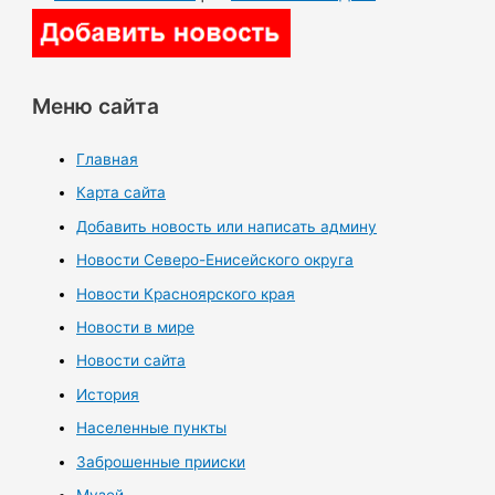
Меню сайта
Главная
Карта сайта
Добавить новость или написать админу
Новости Северо-Енисейского округа
Новости Красноярского края
Новости в мире
Новости сайта
История
Населенные пункты
Заброшенные прииски