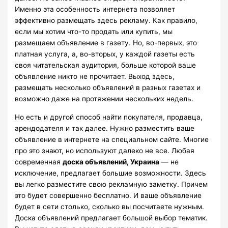
Именно эта особенность интернета позволяет
эффективно размещать здесь рекламу. Как правило,
если мы хотим что-то продать или купить, мы
размещаем объявление в газету. Но, во-первых, это
платная услуга, а, во-вторых, у каждой газеты есть
своя читательская аудитория, больше которой ваше
объявление никто не прочитает. Выход здесь,
размещать несколько объявлений в разных газетах и
возможно даже на протяжении нескольких недель.
Но есть и другой способ найти покупателя, продавца,
арендодателя и так далее. Нужно разместить ваше
объявление в интернете на специальном сайте. Многие
про это знают, но используют далеко не все. Любая
современная
доска объявлений, Украина
— не
исключение, предлагает большие возможности. Здесь
вы легко разместите свою рекламную заметку. Причем
это будет совершенно бесплатно. И ваше объявление
будет в сети столько, сколько вы посчитаете нужным.
Доска объявлений предлагает большой выбор тематик.