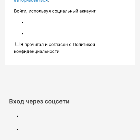
Войти, используя социальный аккаунт
Я прочитал и согласен с Политикой
конфиденциальности
Вход через соцсети