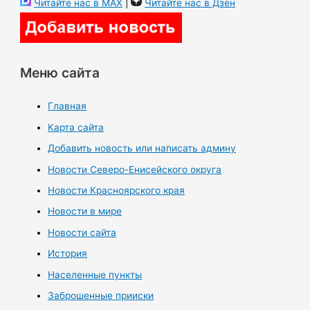
Читайте нас в MAX
|
Читайте нас в Дзен
Меню сайта
Главная
Карта сайта
Добавить новость или написать админу
Новости Северо-Енисейского округа
Новости Красноярского края
Новости в мире
Новости сайта
История
Населенные пункты
Заброшенные прииски