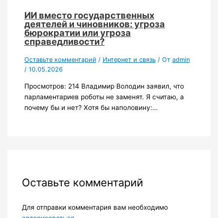
ИИ вместо государственных
деятелей и чиновников: угроза
бюрократии или угроза
справедливости?
Оставьте комментарий
/
Интернет и связь
/ От
admin
/
10.05.2026
Просмотров: 214 Владимир Володин заявил, что
парламентариев роботы не заменят. Я считаю, а
почему бы и нет? Хотя бы наполовину:…
Оставьте комментарий
Для отправки комментария вам необходимо
авторизоваться
.