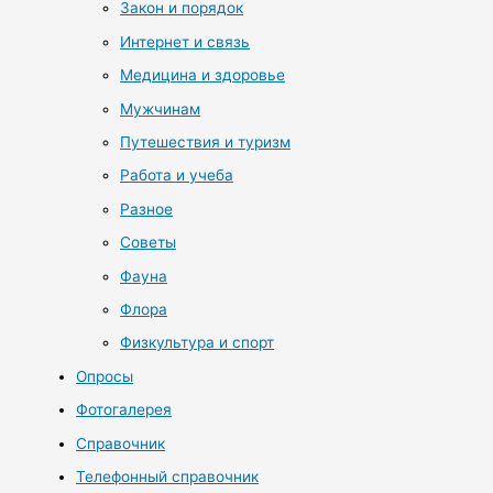
Закон и порядок
Интернет и связь
Медицина и здоровье
Мужчинам
Путешествия и туризм
Работа и учеба
Разное
Советы
Фауна
Флора
Физкультура и спорт
Опросы
Фотогалерея
Справочник
Телефонный справочник