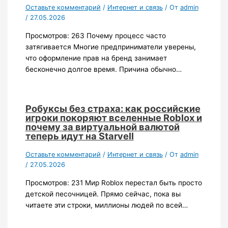
Оставьте комментарий
/
Интернет и связь
/ От
admin
/
27.05.2026
Просмотров: 263 Почему процесс часто
затягивается Многие предприниматели уверены,
что оформление прав на бренд занимает
бесконечно долгое время. Причина обычно…
Робуксы без страха: как российские
игроки покоряют вселенные Roblox и
почему за виртуальной валютой
теперь идут на Starvell
Оставьте комментарий
/
Интернет и связь
/ От
admin
/
27.05.2026
Просмотров: 231 Мир Roblox перестал быть просто
детской песочницей. Прямо сейчас, пока вы
читаете эти строки, миллионы людей по всей…