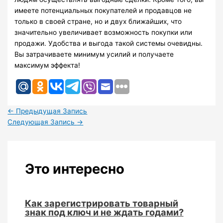
имеете потенциальных покупателей и продавцов не
только в своей стране, но и двух ближайших, что
значительно увеличивает возможность покупки или
продажи. Удобства и выгода такой системы очевидны.
Вы затрачиваете минимум усилий и получаете
максимум эффекта!
←
Предыдущая Запись
Следующая Запись
→
Это интересно
Как зарегистрировать товарный
знак под ключ и не ждать годами?