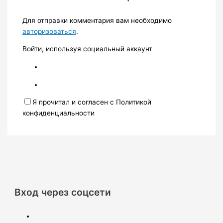
Для отправки комментария вам необходимо
авторизоваться
.
Войти, используя социальный аккаунт
Я прочитал и согласен с Политикой
конфиденциальности
Вход через соцсети