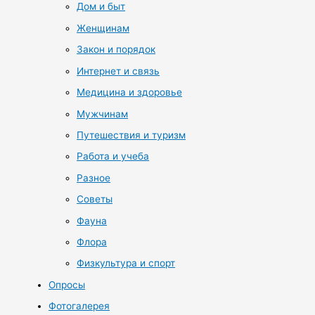
Дом и быт
Женщинам
Закон и порядок
Интернет и связь
Медицина и здоровье
Мужчинам
Путешествия и туризм
Работа и учеба
Разное
Советы
Фауна
Флора
Физкультура и спорт
Опросы
Фотогалерея