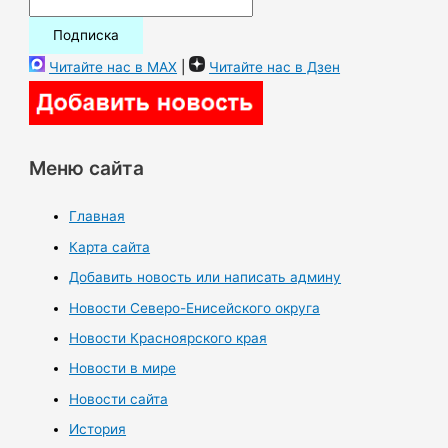
Читайте нас в MAX
|
Читайте нас в Дзен
Меню сайта
Главная
Карта сайта
Добавить новость или написать админу
Новости Северо-Енисейского округа
Новости Красноярского края
Новости в мире
Новости сайта
История