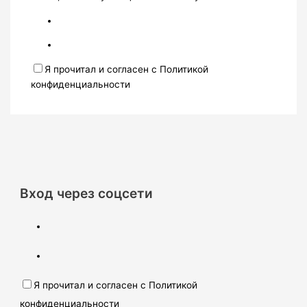
Я прочитал и согласен с Политикой
конфиденциальности
Вход через соцсети
Я прочитал и согласен с Политикой
конфиденциальности