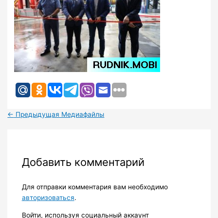
←
Предыдущая Медиафайлы
Добавить комментарий
Для отправки комментария вам необходимо
авторизоваться
.
Войти, используя социальный аккаунт