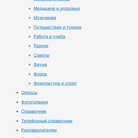
Медицина и здоровье
Мужчинам
Путешествия и туризм
Работа и учеба
Разное
Советы
Фауна
Флора
Физкультура и спорт
Опросы
Фотогалерея
Справочник
Телефонный справочник
Рекламодателям