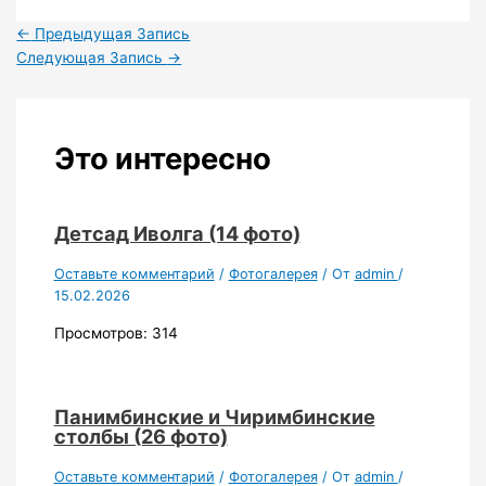
←
Предыдущая Запись
Следующая Запись
→
Это интересно
Детсад Иволга (14 фото)
Оставьте комментарий
/
Фотогалерея
/ От
admin
/
15.02.2026
Просмотров: 314
Панимбинские и Чиримбинские
столбы (26 фото)
Оставьте комментарий
/
Фотогалерея
/ От
admin
/