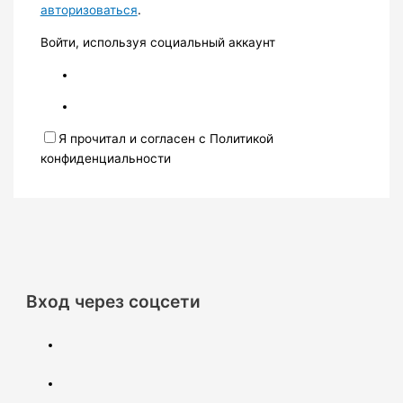
авторизоваться
.
Войти, используя социальный аккаунт
Я прочитал и согласен с Политикой
конфиденциальности
Вход через соцсети