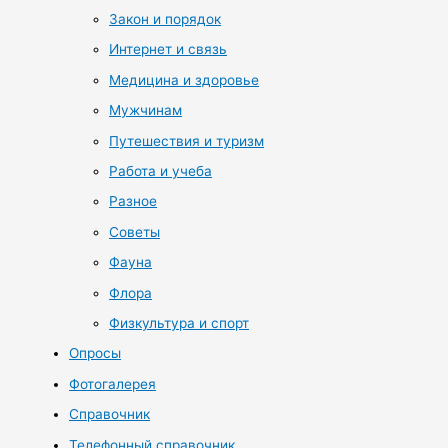
Закон и порядок
Интернет и связь
Медицина и здоровье
Мужчинам
Путешествия и туризм
Работа и учеба
Разное
Советы
Фауна
Флора
Физкультура и спорт
Опросы
Фотогалерея
Справочник
Телефонный справочник