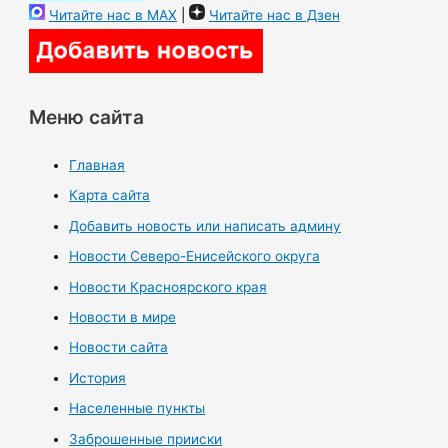
Читайте нас в MAX
|
Читайте нас в Дзен
Меню сайта
Главная
Карта сайта
Добавить новость или написать админу
Новости Северо-Енисейского округа
Новости Красноярского края
Новости в мире
Новости сайта
История
Населенные пункты
Заброшенные прииски