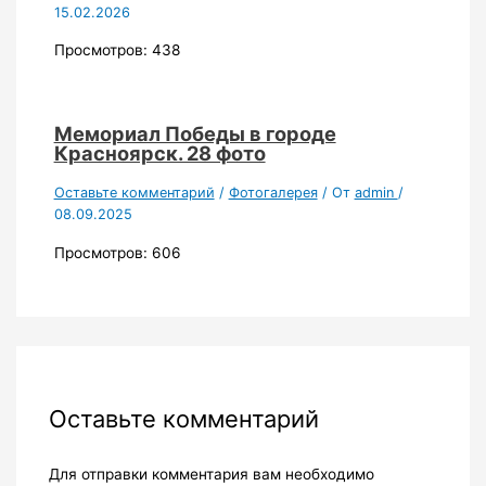
15.02.2026
Просмотров: 438
Мемориал Победы в городе
Красноярск. 28 фото
Оставьте комментарий
/
Фотогалерея
/ От
admin
/
08.09.2025
Просмотров: 606
Оставьте комментарий
Для отправки комментария вам необходимо