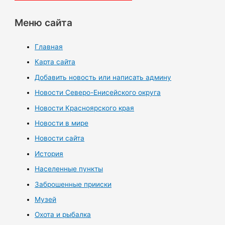
Меню сайта
Главная
Карта сайта
Добавить новость или написать админу
Новости Северо-Енисейского округа
Новости Красноярского края
Новости в мире
Новости сайта
История
Населенные пункты
Заброшенные прииски
Музей
Охота и рыбалка