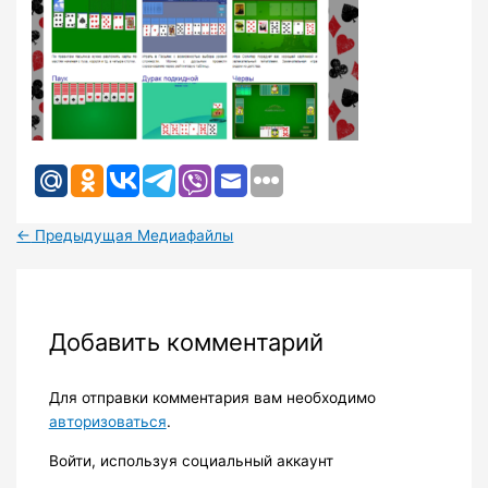
←
Предыдущая Медиафайлы
Добавить комментарий
Для отправки комментария вам необходимо
авторизоваться
.
Войти, используя социальный аккаунт