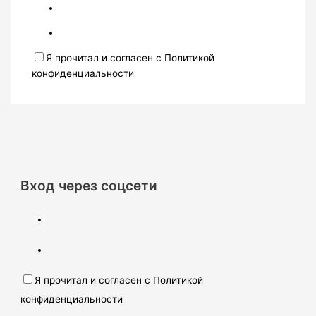
Я прочитал и согласен с Политикой
конфиденциальности
Вход через соцсети
Я прочитал и согласен с Политикой
конфиденциальности