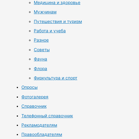
Медицина и здоровье
Мужчинам
Путешествия и туризм
Работа и учеба
Разное
Советы
Фауна
Флора
Физкультура и спорт
Опросы
Фотогалерея
Справочник
Телефонный справочник
Рекламодателям
Правообладателям