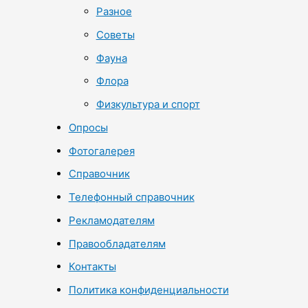
Разное
Советы
Фауна
Флора
Физкультура и спорт
Опросы
Фотогалерея
Справочник
Телефонный справочник
Рекламодателям
Правообладателям
Контакты
Политика конфиденциальности