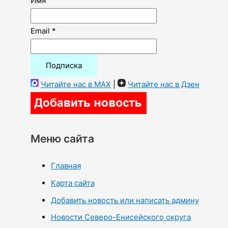
Имя
Email *
Читайте нас в MAX
|
Читайте нас в Дзен
Меню сайта
Главная
Карта сайта
Добавить новость или написать админу
Новости Северо-Енисейского округа