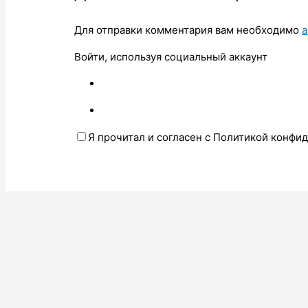
Для отправки комментария вам необходимо
а
Войти, используя социальный аккаунт
Я прочитал и согласен с Политикой конфи