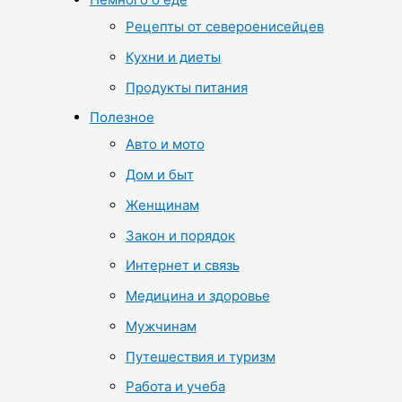
Рецепты от североенисейцев
Кухни и диеты
Продукты питания
Полезное
Авто и мото
Дом и быт
Женщинам
Закон и порядок
Интернет и связь
Медицина и здоровье
Мужчинам
Путешествия и туризм
Работа и учеба