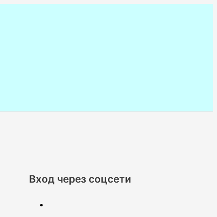
Вход через соцсети