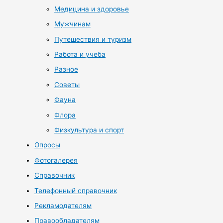
Медицина и здоровье
Мужчинам
Путешествия и туризм
Работа и учеба
Разное
Советы
Фауна
Флора
Физкультура и спорт
Опросы
Фотогалерея
Справочник
Телефонный справочник
Рекламодателям
Правообладателям