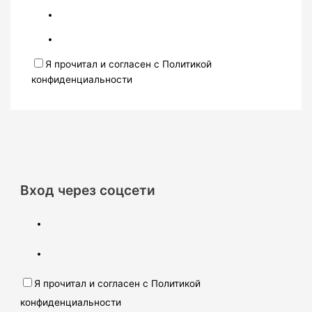
Я прочитал и согласен с Политикой
конфиденциальности
Вход через соцсети
Я прочитал и согласен с Политикой
конфиденциальности