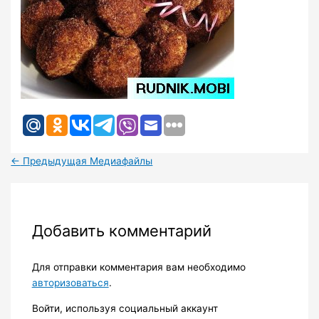
←
Предыдущая Медиафайлы
Добавить комментарий
Для отправки комментария вам необходимо
авторизоваться
.
Войти, используя социальный аккаунт