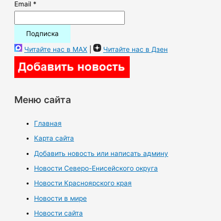
Email *
Читайте нас в MAX
|
Читайте нас в Дзен
Меню сайта
Главная
Карта сайта
Добавить новость или написать админу
Новости Северо-Енисейского округа
Новости Красноярского края
Новости в мире
Новости сайта