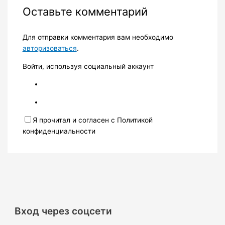
Оставьте комментарий
Для отправки комментария вам необходимо
авторизоваться
.
Войти, используя социальный аккаунт
Я прочитал и согласен с Политикой
конфиденциальности
Вход через соцсети