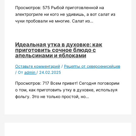
Просмотров: 575 Рыбой приготовленной на
электрогриле ни кого не удивишь, а вот салат из
чуки пробовали не многие. Салат из…
Идеальная утка в духовке: как
приготовить сочное блюдо с
апельсинами и яблоками
Оставьте комментарий
/
Рецепты от североенисейцев
/ От
admin
/
24.02.2025
Просмотров: 717 Всем привет! Сегодня поговорим
о том, как приготовить утку в духовке, используя
фольгу. Это не только простой, но…