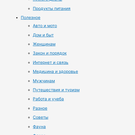
Продукты питания
Полезное
Авто и мото
Дом и быт
Женщинам
Закон и порядок
Интернет и связь
Медицина и здоровье
Мужчинам
Путешествия и туризм
Работа и учеба
Разное
Советы
Фауна