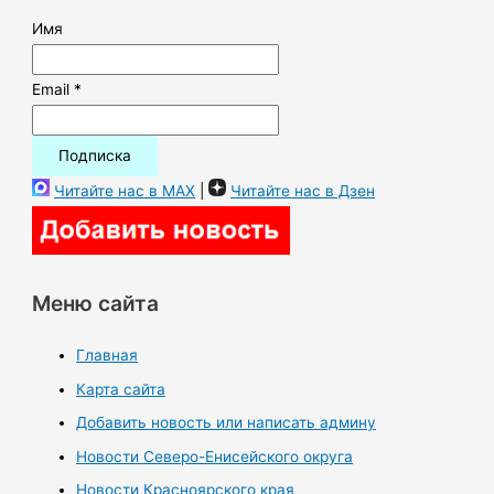
Имя
Email *
Читайте нас в MAX
|
Читайте нас в Дзен
Меню сайта
Главная
Карта сайта
Добавить новость или написать админу
Новости Северо-Енисейского округа
Новости Красноярского края