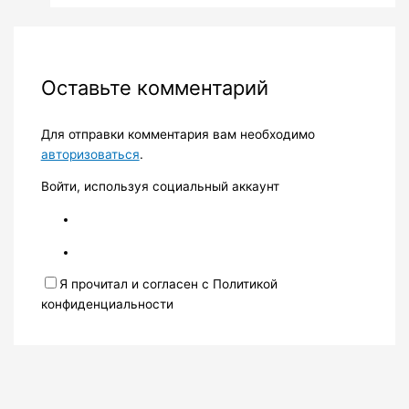
Оставьте комментарий
Для отправки комментария вам необходимо
авторизоваться
.
Войти, используя социальный аккаунт
Я прочитал и согласен с Политикой
конфиденциальности