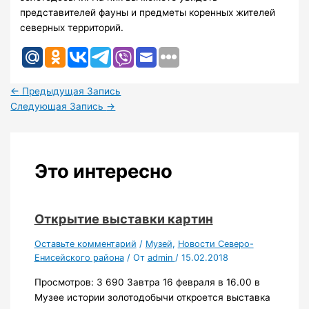
представителей фауны и предметы коренных жителей
северных территорий.
←
Предыдущая Запись
Следующая Запись
→
Это интересно
Открытие выставки картин
Оставьте комментарий
/
Музей
,
Новости Северо-
Енисейского района
/ От
admin
/
15.02.2018
Просмотров: 3 690 Завтра 16 февраля в 16.00 в
Музее истории золотодобычи откроется выставка