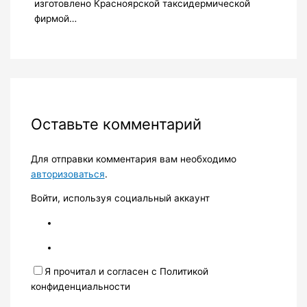
изготовлено Красноярской таксидермической
фирмой…
Оставьте комментарий
Для отправки комментария вам необходимо
авторизоваться
.
Войти, используя социальный аккаунт
Я прочитал и согласен с Политикой
конфиденциальности