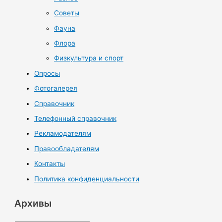
Советы
Фауна
Флора
Физкультура и спорт
Опросы
Фотогалерея
Справочник
Телефонный справочник
Рекламодателям
Правообладателям
Контакты
Политика конфиденциальности
Архивы