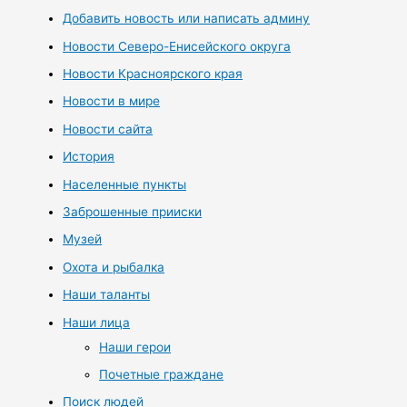
Добавить новость или написать админу
Новости Северо-Енисейского округа
Новости Красноярского края
Новости в мире
Новости сайта
История
Населенные пункты
Заброшенные прииски
Музей
Охота и рыбалка
Наши таланты
Наши лица
Наши герои
Почетные граждане
Поиск людей