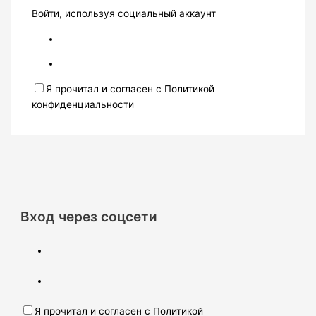
Войти, используя социальный аккаунт
Я прочитал и согласен с Политикой
конфиденциальности
Вход через соцсети
Я прочитал и согласен с Политикой