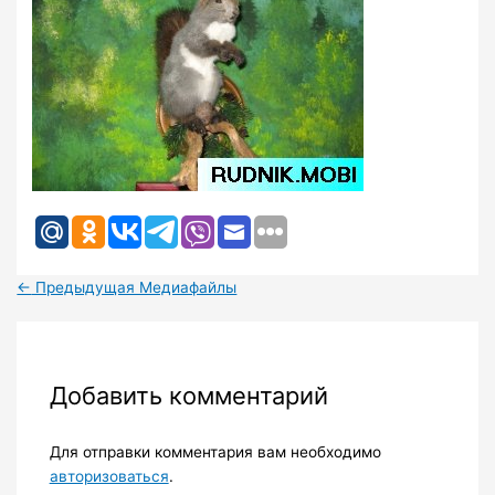
←
Предыдущая Медиафайлы
Добавить комментарий
Для отправки комментария вам необходимо
авторизоваться
.