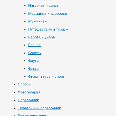
Интернет и связь
Медицина и здоровье
Мужчинам
Путешествия и туризм
Работа и учеба
Разное
Советы
Фауна
Флора
Физкультура и спорт
Опросы
Фотогалерея
Справочник
Телефонный справочник
Рекламодателям