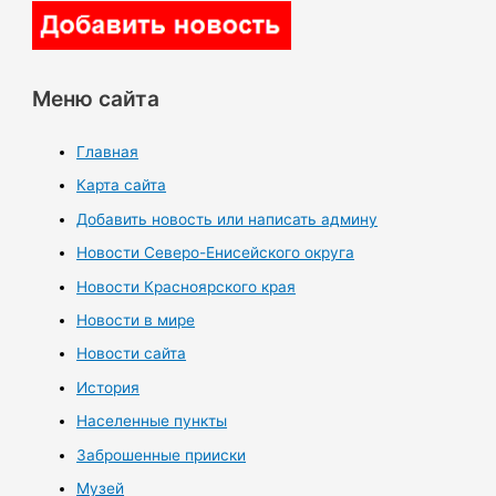
Меню сайта
Главная
Карта сайта
Добавить новость или написать админу
Новости Северо-Енисейского округа
Новости Красноярского края
Новости в мире
Новости сайта
История
Населенные пункты
Заброшенные прииски
Музей