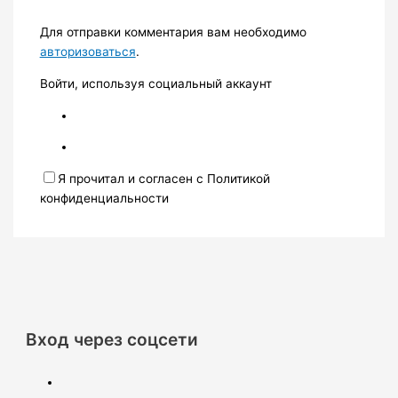
Для отправки комментария вам необходимо
авторизоваться
.
Войти, используя социальный аккаунт
Я прочитал и согласен с Политикой
конфиденциальности
Вход через соцсети