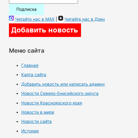
Читайте нас в MAX
|
Читайте нас в Дзен
Меню сайта
Главная
Карта сайта
Добавить новость или написать админу
Новости Северо-Енисейского округа
Новости Красноярского края
Новости в мире
Новости сайта
История