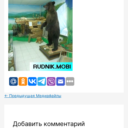
←
Предыдущая Медиафайлы
Добавить комментарий