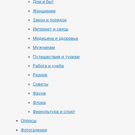
Дом и быт
Женщинам
Закон и порядок
Интернет и связь
Медицина и здоровье
Мужчинам
Путешествия и туризм
Работа и учеба
Разное
Советы
Фауна
Флора
Физкультура и спорт
Опросы
Фотогалерея