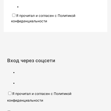
Я прочитал и согласен с Политикой
конфиденциальности
Вход через соцсети
Я прочитал и согласен с Политикой
конфиденциальности