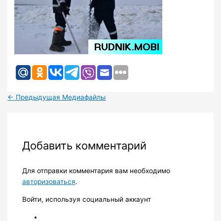
←
Предыдущая Медиафайлы
Добавить комментарий
Для отправки комментария вам необходимо
авторизоваться
.
Войти, используя социальный аккаунт