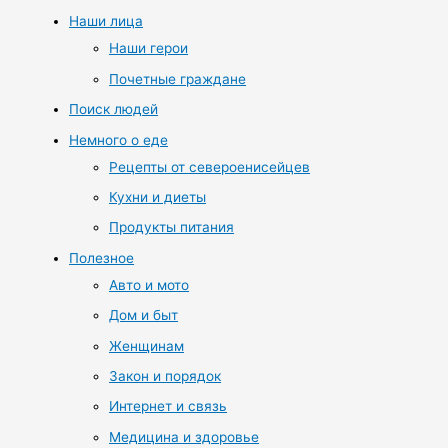
Наши лица
Наши герои
Почетные граждане
Поиск людей
Немного о еде
Рецепты от североенисейцев
Кухни и диеты
Продукты питания
Полезное
Авто и мото
Дом и быт
Женщинам
Закон и порядок
Интернет и связь
Медицина и здоровье