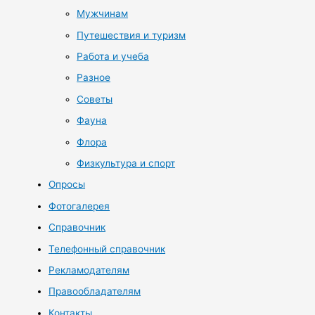
Мужчинам
Путешествия и туризм
Работа и учеба
Разное
Советы
Фауна
Флора
Физкультура и спорт
Опросы
Фотогалерея
Справочник
Телефонный справочник
Рекламодателям
Правообладателям
Контакты