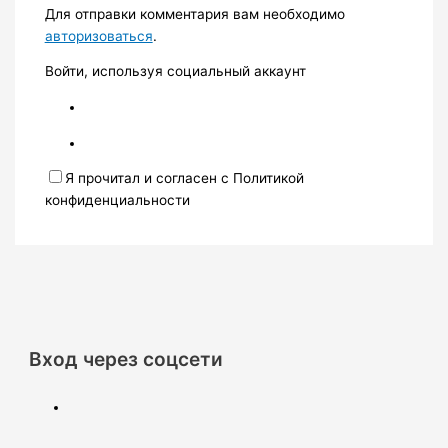
Для отправки комментария вам необходимо
авторизоваться
.
Войти, используя социальный аккаунт
Я прочитал и согласен с Политикой
конфиденциальности
Вход через соцсети