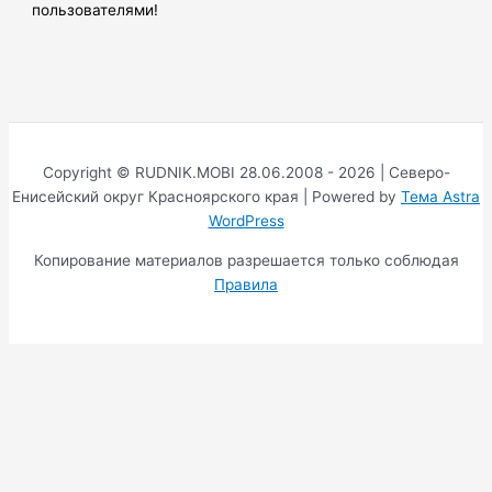
пользователями!
Copyright © RUDNIK.MOBI 28.06.2008 - 2026 | Северо-
Енисейский округ Красноярского края | Powered by
Тема Astra
WordPress
Копирование материалов разрешается только соблюдая
Правила