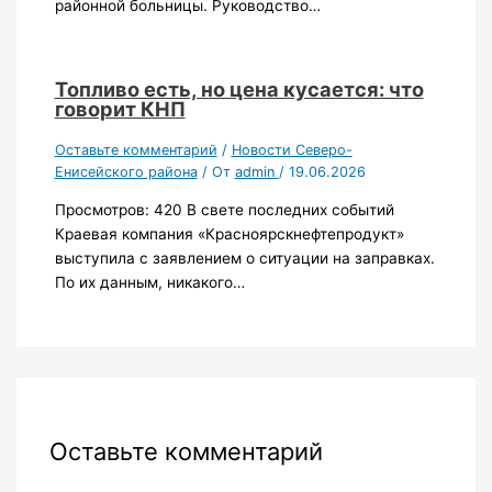
районной больницы. Руководство…
Топливо есть, но цена кусается: что
говорит КНП
Оставьте комментарий
/
Новости Северо-
Енисейского района
/ От
admin
/
19.06.2026
Просмотров: 420 В свете последних событий
Краевая компания «Красноярскнефтепродукт»
выступила с заявлением о ситуации на заправках.
По их данным, никакого…
Оставьте комментарий