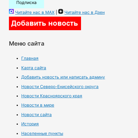
Читайте нас в MAX
|
Читайте нас в Дзен
Меню сайта
Главная
Карта сайта
Добавить новость или написать админу
Новости Северо-Енисейского округа
Новости Красноярского края
Новости в мире
Новости сайта
История
Населенные пункты