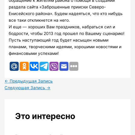
обращение к жителям района о помощи в создании
раздела сайта «Заброшенные прииски Северо-
Енисейского района». Будем надеяться, что кто нибудь
все таки откликнется на него.
И еще — хороших Вам праздников, набраться сил и
бодрости, чтобы 2013 год прошел по Вашему сценарию!
Пусть наступающий год будет насыщен новыми
планами, творческими идеями, хорошими новостями и
финансовыми успехами!
←
Предыдущая Запись
Следующая Запись
→
Это интересно