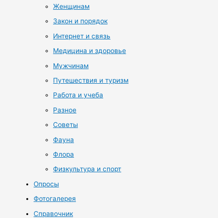
Женщинам
Закон и порядок
Интернет и связь
Медицина и здоровье
Мужчинам
Путешествия и туризм
Работа и учеба
Разное
Советы
Фауна
Флора
Физкультура и спорт
Опросы
Фотогалерея
Справочник