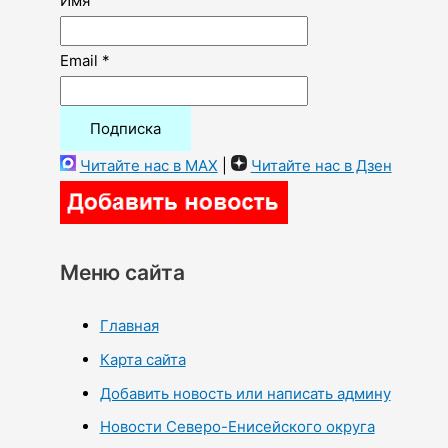
Имя
Email *
Читайте нас в MAX
|
Читайте нас в Дзен
Меню сайта
Главная
Карта сайта
Добавить новость или написать админу
Новости Северо-Енисейского округа