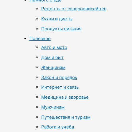
Рецепты от североенисейцев
Кухни и диеты
Продукты питания
Полезное
Авто и мото
Дом и быт
Женщинам
Закон и порядок
Интернет и связь
Медицина и здоровье
Мужчинам
Путешествия и туризм
Работа и учеба