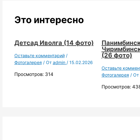
Это интересно
Детсад Иволга (14 фото)
Панимбинск
Чиримбинск
(26 фото)
Оставьте комментарий
/
Фотогалерея
/ От
admin
/
15.02.2026
Оставьте коммен
Просмотров: 314
Фотогалерея
/ От
Просмотров: 43