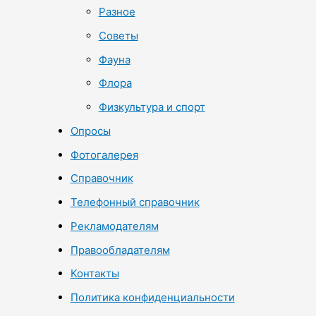
Разное
Советы
Фауна
Флора
Физкультура и спорт
Опросы
Фотогалерея
Справочник
Телефонный справочник
Рекламодателям
Правообладателям
Контакты
Политика конфиденциальности