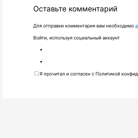
Оставьте комментарий
Для отправки комментария вам необходимо
а
Войти, используя социальный аккаунт
Я прочитал и согласен с Политикой конфи