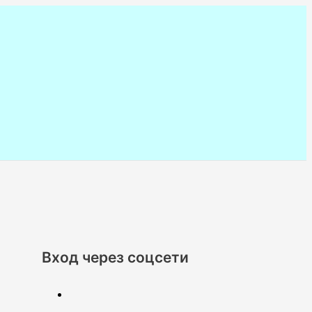
Вход через соцсети