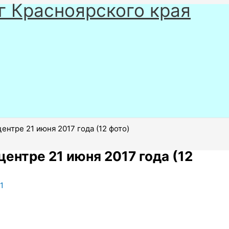
г Красноярского края
ентре 21 июня 2017 года (12 фото)
ентре 21 июня 2017 года (12
1