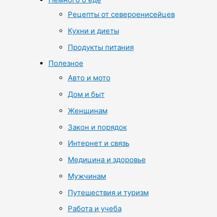
Рецепты от североенисейцев
Кухни и диеты
Продукты питания
Полезное
Авто и мото
Дом и быт
Женщинам
Закон и порядок
Интернет и связь
Медицина и здоровье
Мужчинам
Путешествия и туризм
Работа и учеба