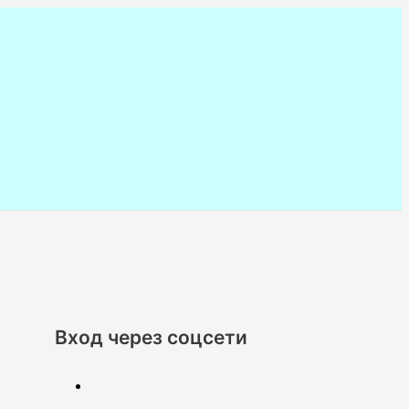
Вход через соцсети