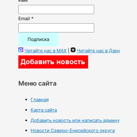
Имя
Email *
Читайте нас в MAX
|
Читайте нас в Дзен
Меню сайта
Главная
Карта сайта
Добавить новость или написать админу
Новости Северо-Енисейского округа