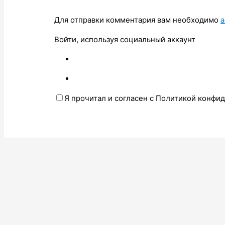
Для отправки комментария вам необходимо
а
Войти, используя социальный аккаунт
Я прочитал и согласен с Политикой конфи