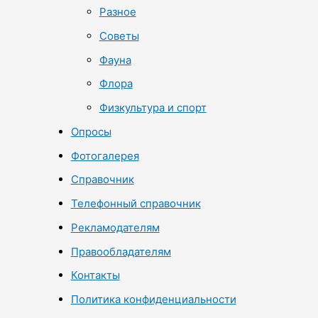
Разное
Советы
Фауна
Флора
Физкультура и спорт
Опросы
Фотогалерея
Справочник
Телефонный справочник
Рекламодателям
Правообладателям
Контакты
Политика конфиденциальности