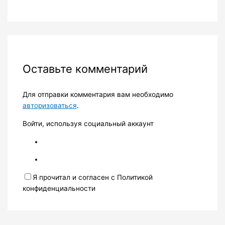
Оставьте комментарий
Для отправки комментария вам необходимо
авторизоваться
.
Войти, используя социальный аккаунт
Я прочитал и согласен с Политикой
конфиденциальности