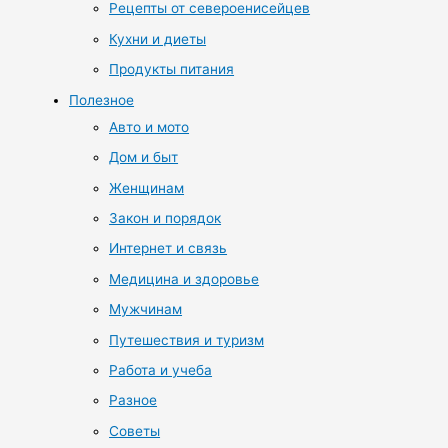
Рецепты от североенисейцев
Кухни и диеты
Продукты питания
Полезное
Авто и мото
Дом и быт
Женщинам
Закон и порядок
Интернет и связь
Медицина и здоровье
Мужчинам
Путешествия и туризм
Работа и учеба
Разное
Советы