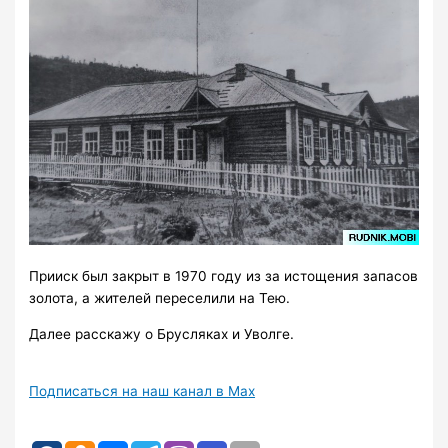
Прииск был закрыт в 1970 году из за истощения запасов
золота, а жителей переселили на Тею.
Далее расскажу о Брусляках и Уволге.
Подписаться на наш канал в Max