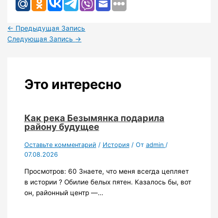
←
Предыдущая Запись
Следующая Запись
→
Это интересно
Как река Безымянка подарила
району будущее
Оставьте комментарий
/
История
/ От
admin
/
07.08.2026
Просмотров: 60 Знаете, что меня всегда цепляет
в истории ? Обилие белых пятен. Казалось бы, вот
он, районный центр —…