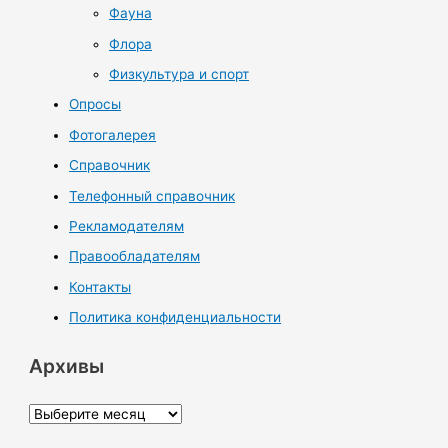
Фауна
Флора
Физкультура и спорт
Опросы
Фотогалерея
Справочник
Телефонный справочник
Рекламодателям
Правообладателям
Контакты
Политика конфиденциальности
Архивы
А
р