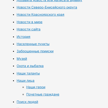
Новости Северо-Енисейского округа
Новости Красноярского края
Новости в мире
Новости сайта
История
Населенные пункты
Заброшенные прииски
Музей
Охота и рыбалка
Наши таланты
Наши лица
Наши герои
Почетные граждане
Поиск людей