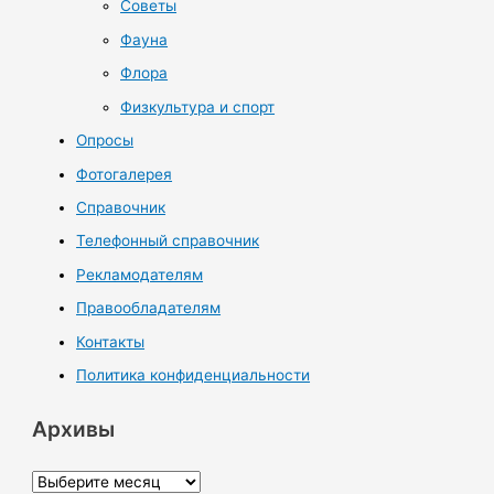
Советы
Фауна
Флора
Физкультура и спорт
Опросы
Фотогалерея
Справочник
Телефонный справочник
Рекламодателям
Правообладателям
Контакты
Политика конфиденциальности
Архивы
А