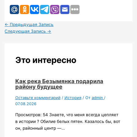
←
Предыдущая Запись
Следующая Запись
→
Это интересно
Как река Безымянка подарила
району будущее
Оставьте комментарий
/
История
/ От
admin
/
07.08.2026
Просмотров: 54 Знаете, что меня всегда цепляет
в истории ? Обилие белых пятен. Казалось бы, вот
он, районный центр —…