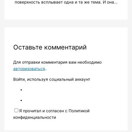
поверхность всплывает одна и та же тема. И она…
Оставьте комментарий
Для отправки комментария вам необходимо
авторизоваться
.
Войти, используя социальный аккаунт
Я прочитал и согласен с Политикой
конфиденциальности