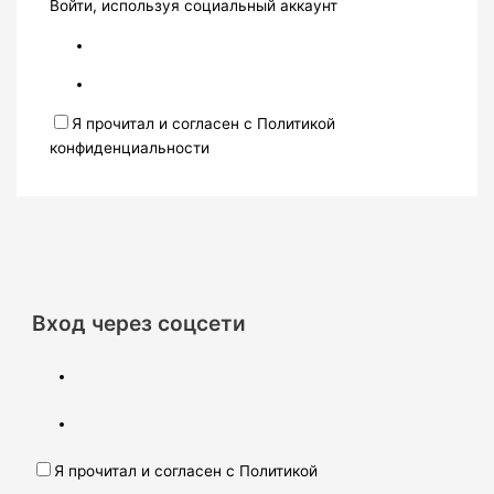
Войти, используя социальный аккаунт
Я прочитал и согласен с Политикой
конфиденциальности
Вход через соцсети
Я прочитал и согласен с Политикой