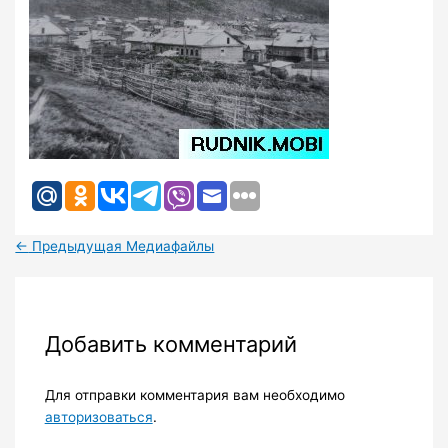
←
Предыдущая Медиафайлы
Добавить комментарий
Для отправки комментария вам необходимо
авторизоваться
.