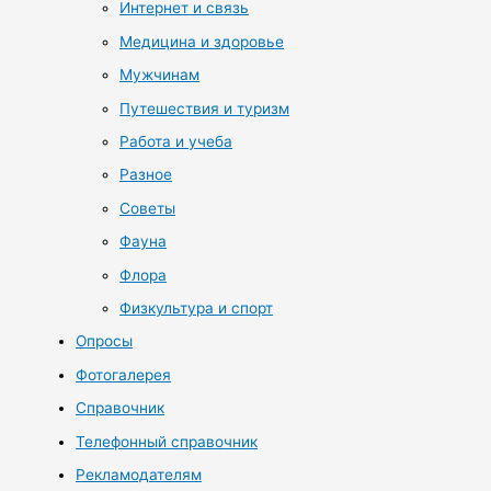
Интернет и связь
Медицина и здоровье
Мужчинам
Путешествия и туризм
Работа и учеба
Разное
Советы
Фауна
Флора
Физкультура и спорт
Опросы
Фотогалерея
Справочник
Телефонный справочник
Рекламодателям