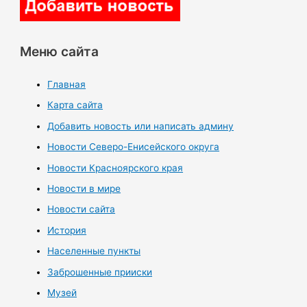
Меню сайта
Главная
Карта сайта
Добавить новость или написать админу
Новости Северо-Енисейского округа
Новости Красноярского края
Новости в мире
Новости сайта
История
Населенные пункты
Заброшенные прииски
Музей