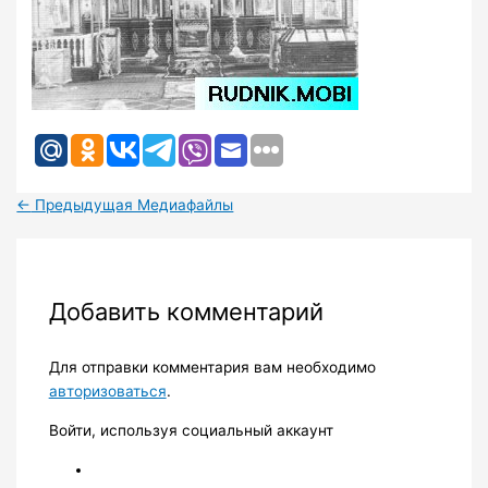
←
Предыдущая Медиафайлы
Добавить комментарий
Для отправки комментария вам необходимо
авторизоваться
.
Войти, используя социальный аккаунт