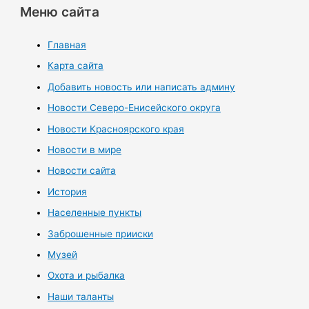
Меню сайта
Главная
Карта сайта
Добавить новость или написать админу
Новости Северо-Енисейского округа
Новости Красноярского края
Новости в мире
Новости сайта
История
Населенные пункты
Заброшенные прииски
Музей
Охота и рыбалка
Наши таланты