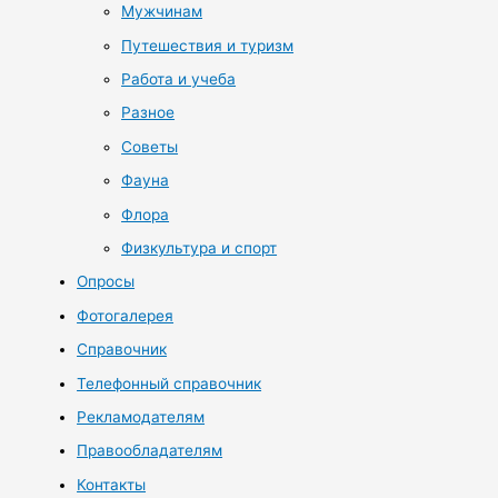
Мужчинам
Путешествия и туризм
Работа и учеба
Разное
Советы
Фауна
Флора
Физкультура и спорт
Опросы
Фотогалерея
Справочник
Телефонный справочник
Рекламодателям
Правообладателям
Контакты