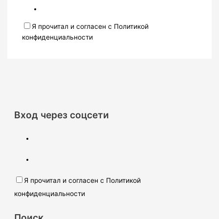
Я прочитал и согласен с Политикой
конфиденциальности
Вход через соцсети
Я прочитал и согласен с Политикой
конфиденциальности
Поиск