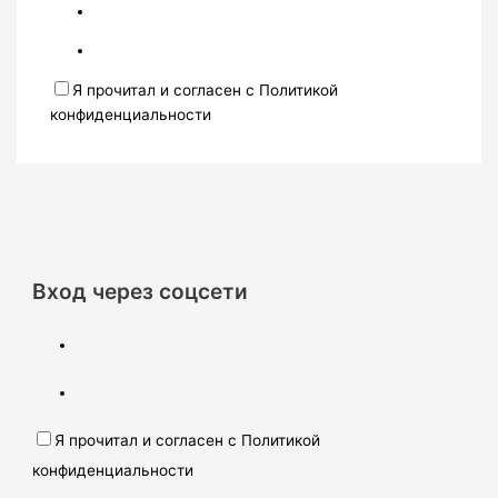
Я прочитал и согласен с Политикой
конфиденциальности
Вход через соцсети
Я прочитал и согласен с Политикой
конфиденциальности