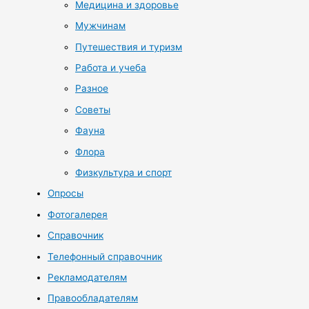
Медицина и здоровье
Мужчинам
Путешествия и туризм
Работа и учеба
Разное
Советы
Фауна
Флора
Физкультура и спорт
Опросы
Фотогалерея
Справочник
Телефонный справочник
Рекламодателям
Правообладателям