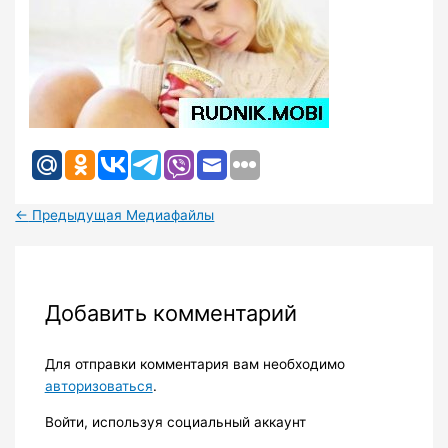
←
Предыдущая Медиафайлы
Добавить комментарий
Для отправки комментария вам необходимо
авторизоваться
.
Войти, используя социальный аккаунт