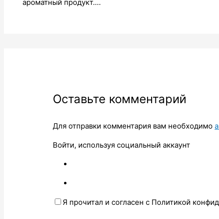
ароматный продукт.…
Оставьте комментарий
Для отправки комментария вам необходимо
а
Войти, используя социальный аккаунт
Я прочитал и согласен с Политикой конфи