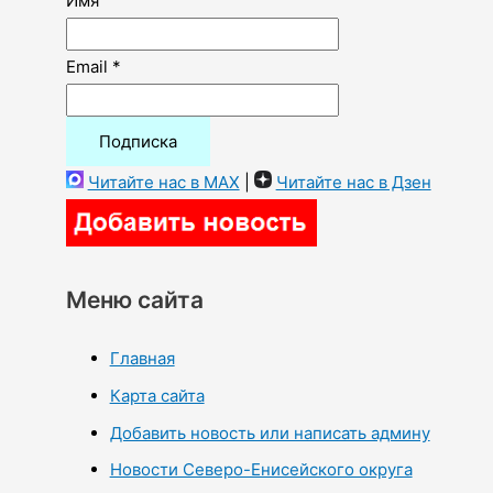
Имя
Email *
Читайте нас в MAX
|
Читайте нас в Дзен
Меню сайта
Главная
Карта сайта
Добавить новость или написать админу
Новости Северо-Енисейского округа