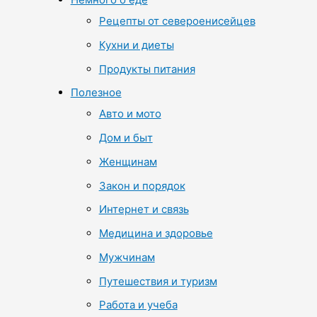
Рецепты от североенисейцев
Кухни и диеты
Продукты питания
Полезное
Авто и мото
Дом и быт
Женщинам
Закон и порядок
Интернет и связь
Медицина и здоровье
Мужчинам
Путешествия и туризм
Работа и учеба