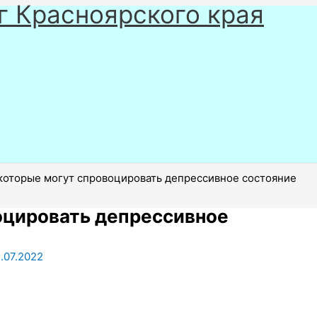
г Красноярского края
которые могут спровоцировать депрессивное состояние
оцировать депрессивное
.07.2022