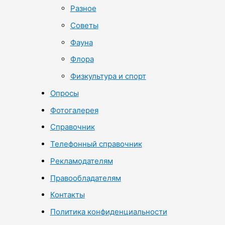
Разное
Советы
Фауна
Флора
Физкультура и спорт
Опросы
Фотогалерея
Справочник
Телефонный справочник
Рекламодателям
Правообладателям
Контакты
Политика конфиденциальности