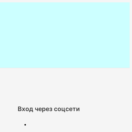
Вход через соцсети