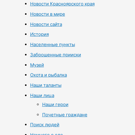
Новости Красноярского края
Новости в мире
Новости сайта
История
Населенные пункты
Заброшенные прииски
Музей
Охота и рыбалка
Наши таланты
Наши лица
Наши герои
Почетные граждане
Поиск людей
Немного о еде