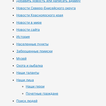
Добавить новость или написать админу
Новости Северо-Енисейского округа
Новости Красноярского края
Новости в мире
Новости сайта
История
Населенные пункты
Заброшенные прииски
Музей
Охота и рыбалка
Наши таланты
Наши лица
Наши герои
Почетные граждане
Поиск людей