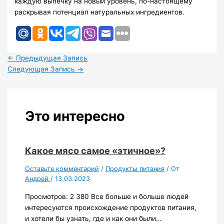
каждую выпечку на новый уровень, по-настоящему
раскрывая потенциал натуральных ингредиентов.
←
Предыдущая Запись
Следующая Запись
→
Это интересно
Какое мясо самое «этичное»?
Оставьте комментарий
/
Продукты питания
/ От
Андрей
/
13.03.2023
Просмотров: 2 380 Все больше и больше людей
интересуются происхождение продуктов питания,
и хотели бы узнать, где и как они были…