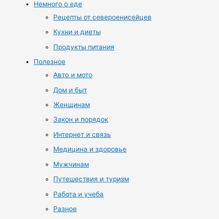
Немного о еде
Рецепты от североенисейцев
Кухни и диеты
Продукты питания
Полезное
Авто и мото
Дом и быт
Женщинам
Закон и порядок
Интернет и связь
Медицина и здоровье
Мужчинам
Путешествия и туризм
Работа и учеба
Разное