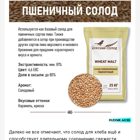
Далеко не все отмечают, что солод для хлеба ещё и
способствует длительному сохранению свежести,