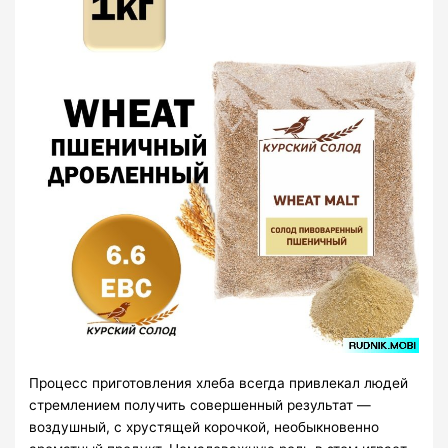
Процесс приготовления хлеба всегда привлекал людей
стремлением получить совершенный результат —
воздушный, с хрустящей корочкой, необыкновенно