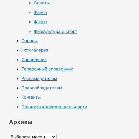
Советы
Фауна
Флора
Физкультура и спорт
Опросы
Фотогалерея
Справочник
Телефонный справочник
Рекламодателям
Правообладателям
Контакты
Политика конфиденциальности
Архивы
А