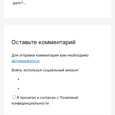
далс?…
Оставьте комментарий
Для отправки комментария вам необходимо
авторизоваться
.
Войти, используя социальный аккаунт
Я прочитал и согласен с Политикой
конфиденциальности