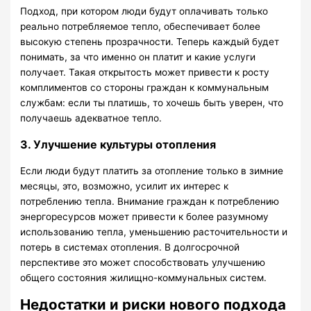
Подход, при котором люди будут оплачивать только
реально потребляемое тепло, обеспечивает более
высокую степень прозрачности. Теперь каждый будет
понимать, за что именно он платит и какие услуги
получает. Такая открытость может привести к росту
комплиментов со стороны граждан к коммунальным
службам: если ты платишь, то хочешь быть уверен, что
получаешь адекватное тепло.
3. Улучшение культуры отопления
Если люди будут платить за отопление только в зимние
месяцы, это, возможно, усилит их интерес к
потреблению тепла. Внимание граждан к потреблению
энергоресурсов может привести к более разумному
использованию тепла, уменьшению расточительности и
потерь в системах отопления. В долгосрочной
перспективе это может способствовать улучшению
общего состояния жилищно-коммунальных систем.
Недостатки и риски нового подхода