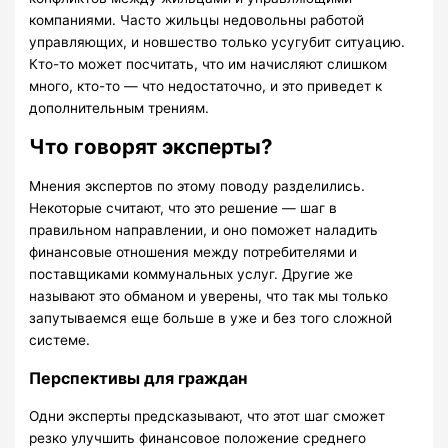
компаниями. Часто жильцы недовольны работой
управляющих, и новшество только усугубит ситуацию.
Кто-то может посчитать, что им начисляют слишком
много, кто-то — что недостаточно, и это приведет к
дополнительным трениям.
Что говорят эксперты?
Мнения экспертов по этому поводу разделились.
Некоторые считают, что это решение — шаг в
правильном направлении, и оно поможет наладить
финансовые отношения между потребителями и
поставщиками коммунальных услуг. Другие же
называют это обманом и уверены, что так мы только
запутываемся еще больше в уже и без того сложной
системе.
Перспективы для граждан
Одни эксперты предсказывают, что этот шаг сможет
резко улучшить финансовое положение среднего