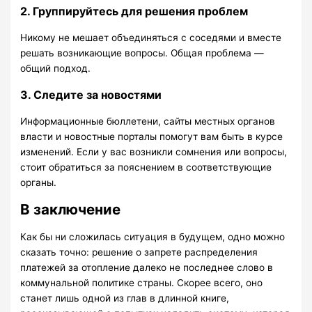
2. Группируйтесь для решения проблем
Никому не мешает объединяться с соседями и вместе
решать возникающие вопросы. Общая проблема —
общий подход.
3. Следите за новостями
Информационные бюллетени, сайты местных органов
власти и новостные порталы помогут вам быть в курсе
изменений. Если у вас возникли сомнения или вопросы,
стоит обратиться за пояснением в соответствующие
органы.
В заключение
Как бы ни сложилась ситуация в будущем, одно можно
сказать точно: решение о запрете распределения
платежей за отопление далеко не последнее слово в
коммунальной политике страны. Скорее всего, оно
станет лишь одной из глав в длинной книге,