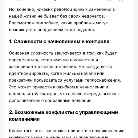
Но, конечно, никаких революционных изменений в
нашей жизни не бывает без своих недочетов.
Рассмотрим подробнее, какие проблемы могут
возникнуть с внедрением этого подхода.
1. Сложности с начислением и контроля
Основная сложность заключается в том, как будет
определяться, когда именно начинается и
заканчивается сезон отопления. Не всегда легко
идентифицировать, когда жильцы начали или
прекратили пользоваться услугами теплоснабжения.
Это может привести к ошибкам в начислении и
недовольству граждан, что в свою очередь вызовет
дополнительные социальные волнения.
2. Возможные конфликты с управляющими
компаниями
Кроме того, этот шаг может привести к возникновению
конфликтов между жильцами и управляющими