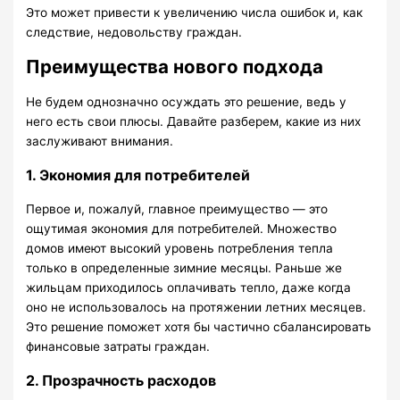
Это может привести к увеличению числа ошибок и, как
следствие, недовольству граждан.
Преимущества нового подхода
Не будем однозначно осуждать это решение, ведь у
него есть свои плюсы. Давайте разберем, какие из них
заслуживают внимания.
1. Экономия для потребителей
Первое и, пожалуй, главное преимущество — это
ощутимая экономия для потребителей. Множество
домов имеют высокий уровень потребления тепла
только в определенные зимние месяцы. Раньше же
жильцам приходилось оплачивать тепло, даже когда
оно не использовалось на протяжении летних месяцев.
Это решение поможет хотя бы частично сбалансировать
финансовые затраты граждан.
2. Прозрачность расходов