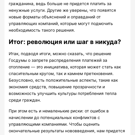
гражданина, ведь больше не придется платить за
ненужные услуги. Другие же уверены, что появятся
новые форматы объяснений и оправданий от
управляющих компаний, которые могут подмочить
необходимость такого решения.
Итог: революция или шаг в никуда?
Итак, подводя итоги, можно сказать, что решение
Госдумы о запрете распределения платежей за
отопление — это инициатива, которая может стать как
спасительным кругом, так и камнем преткновения.
Безусловно, есть положительные аспекты, такие как
экономия средств, повышение прозрачности и
возможность улучшить культуры потребления тепла
среди граждан.
При этом есть и немаленькие риски: от ошибок в
начислении до потенциальных конфликтов с
управляющими компаниями. Чтобы оценить
окончательные результаты нововведения, нам придется