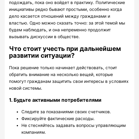
подождать, пока оно войдет в практику. Политические
инициативы редко бывают простыми, особенно когда
дело касается отношений между гражданами и
властью. Одно можно сказать точно: за этой темой мы
будем наблюдать, и она непременно продолжит
вызывать дискуссии в обществе.
Что стоит учесть при дальнейшем
развитии ситуации?
Пока решение только начинает действовать, стоит
обратить внимание на несколько вещей, которые
помогут гражданам защитить свои интересы в условиях
новой системы.
1. Будьте активными потребителями
Следите за показаниями своих счетчиков.
Фиксируйте фактические расходы.
Не стесняйтесь задавать вопросы управляющим
компаниям.