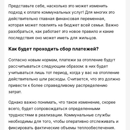
Представьте себе, насколько это может изменить
подход к оплате коммунальных услуг! Для многих это
действительно главная финансовая переменная,
которая может повлиять на бюджет всей семьи. Важно
разобраться, как работает это новое правило и какие
последствия оно может иметь для жильцов.
Как будет проходить сбор платежей?
Согласно новым нормам, платежи за отопление будут
рассчитываться следующим образом: в них будет
учитываться лишь тот период, когда у вас на отопление
действительно шли расходы. Считается, что это должно
привести к более справедливому распределению
затрат.
Однако важно понимать, что такое изменение, скорее
всего, будет сопровождаться определенными
трудностями в реализации. Коммунальные службы
необходимы для того, чтобы оперативно отслеживать и
фиксировать фактические объемы теплообеспечения.