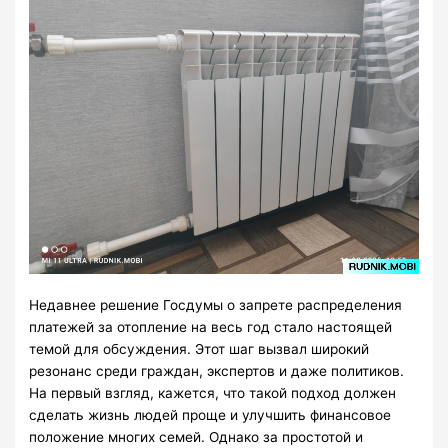
Недавнее решение Госдумы о запрете распределения
платежей за отопление на весь год стало настоящей
темой для обсуждения. Этот шаг вызвал широкий
резонанс среди граждан, экспертов и даже политиков.
На первый взгляд, кажется, что такой подход должен
сделать жизнь людей проще и улучшить финансовое
положение многих семей. Однако за простотой и