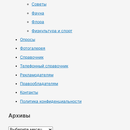
Советы
Фауна
Флора
Физкультура и спорт
Опросы
Фотогалерея
Справочник
Телефонный справочник
Рекламодателям
Правообладателям
Контакты
Политика конфиденциальности
Архивы
А