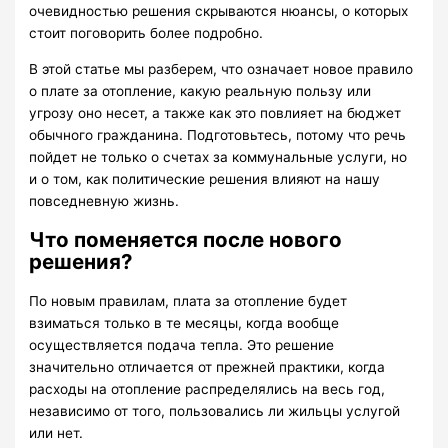
очевидностью решения скрываются нюансы, о которых
стоит поговорить более подробно.
В этой статье мы разберем, что означает новое правило
о плате за отопление, какую реальную пользу или
угрозу оно несет, а также как это повлияет на бюджет
обычного гражданина. Подготовьтесь, потому что речь
пойдет не только о счетах за коммунальные услуги, но
и о том, как политические решения влияют на нашу
повседневную жизнь.
Что поменяется после нового
решения?
По новым правилам, плата за отопление будет
взиматься только в те месяцы, когда вообще
осуществляется подача тепла. Это решение
значительно отличается от прежней практики, когда
расходы на отопление распределялись на весь год,
независимо от того, пользовались ли жильцы услугой
или нет.