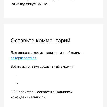
отметку минус 35. Но…
Оставьте комментарий
Для отправки комментария вам необходимо
авторизоваться
.
Войти, используя социальный аккаунт
Я прочитал и согласен с Политикой
конфиденциальности