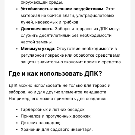
окружающей среды.
Устойчивость к внешним воздействиям:
Этот
материал не боится влаги, ультрафиолетовых
лучей, насекомых и грибков.
Долговечность:
Заборы и террасы из ДПК могут
служить десятилетиями без необходимости
частой замены.
Минимум ухода:
Отсутствие необходимости в
регулярной покраске или обработке средствами
защиты значительно экономит время и средства.
Где и как использовать ДПК?
ДПК можно использовать не только для террас и
заборов, но и для других элементов ландшафта.
Например, его можно применять для создания:
Гардеробных и летних беседок;
Причалов и прогулочных дорожек;
Детских площадок;
Хранений для садового инвентаря.