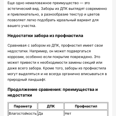
Еще одно немаловажное преимущество — это
эстетический вид. Заборы из ДПК выглядят современно
и привлекательно, а разнообразие текстур и цветов
позволяет легко подобрать идеальный вариант для
вашего участка.
Недостатки забора из профнастила
Сравнивая с забором из ДПК, профнастил имеет свои
недостатки. Например, он может подвергаться
коррозии, особенно если покрытие повреждено. Это
может привести к необходимости замены секций или
даже всего забора. Кроме того, заборы из профнастила
могут выделяться и не всегда органично вписываться в
природный ландшафт.
Продолжение сравнения: преимущества и
недостатки
Параметр
ДПК
Профнастил
Влагостойкость
Да
Нет