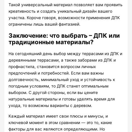
Такой универсальный материал позволяет вам проявить
креативность и создать уникальный дизайн вашего
участка. Короче говоря, возможности применения ДПК
ограничены лишь вашей фантазией.
Заключение: что выбрать – ДПК или
традиционные материалы?
На сегодняшний день выбор между террасами из ДПК и
деревянными террасами, а также заборами из ДПК и
профнастила, становится вопросом личных
предпочтений и потребностей. Если вам важны
долговечность, минимальный уход и устойчивость к
погодным условиям, то ДПК станет оптимальным
выбором. С другой стороны, если вы цените
натуральные материалы и готовы уделять время для
ухода, то возможны варианты с деревом.
Каждый материал имеет свои плюсы и минусы, и
ключевой момент в этом сравнении — это то, какие
факторы для вас являются определяющими. Но