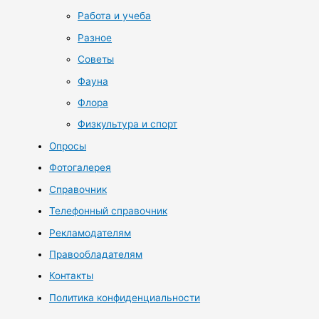
Работа и учеба
Разное
Советы
Фауна
Флора
Физкультура и спорт
Опросы
Фотогалерея
Справочник
Телефонный справочник
Рекламодателям
Правообладателям
Контакты
Политика конфиденциальности