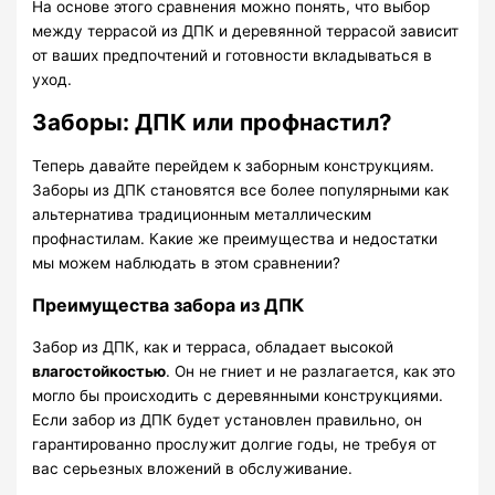
На основе этого сравнения можно понять, что выбор
между террасой из ДПК и деревянной террасой зависит
от ваших предпочтений и готовности вкладываться в
уход.
Заборы: ДПК или профнастил?
Теперь давайте перейдем к заборным конструкциям.
Заборы из ДПК становятся все более популярными как
альтернатива традиционным металлическим
профнастилам. Какие же преимущества и недостатки
мы можем наблюдать в этом сравнении?
Преимущества забора из ДПК
Забор из ДПК, как и терраса, обладает высокой
влагостойкостью
. Он не гниет и не разлагается, как это
могло бы происходить с деревянными конструкциями.
Если забор из ДПК будет установлен правильно, он
гарантированно прослужит долгие годы, не требуя от
вас серьезных вложений в обслуживание.