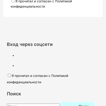
Я прочитал и согласен с Политикой
конфиденциальности
Вход через соцсети
Я прочитал и согласен с Политикой
конфиденциальности
Поиск
П