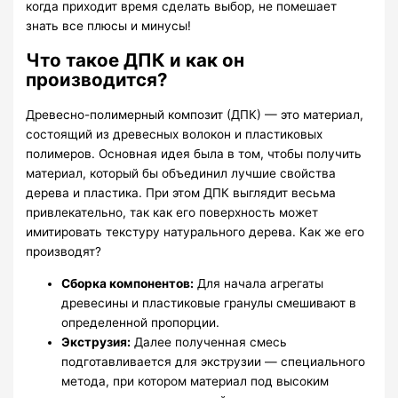
когда приходит время сделать выбор, не помешает
знать все плюсы и минусы!
Что такое ДПК и как он
производится?
Древесно-полимерный композит (ДПК) — это материал,
состоящий из древесных волокон и пластиковых
полимеров. Основная идея была в том, чтобы получить
материал, который бы объединил лучшие свойства
дерева и пластика. При этом ДПК выглядит весьма
привлекательно, так как его поверхность может
имитировать текстуру натурального дерева. Как же его
производят?
Сборка компонентов:
Для начала агрегаты
древесины и пластиковые гранулы смешивают в
определенной пропорции.
Экструзия:
Далее полученная смесь
подготавливается для экструзии — специального
метода, при котором материал под высоким