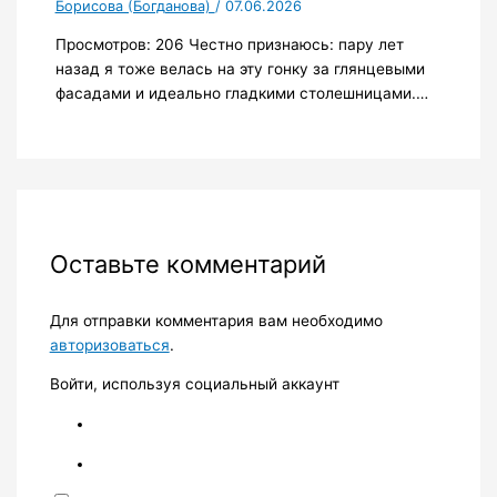
Борисова (Богданова)
/
07.06.2026
Просмотров: 206 Честно признаюсь: пару лет
назад я тоже велась на эту гонку за глянцевыми
фасадами и идеально гладкими столешницами.…
Оставьте комментарий
Для отправки комментария вам необходимо
авторизоваться
.
Войти, используя социальный аккаунт