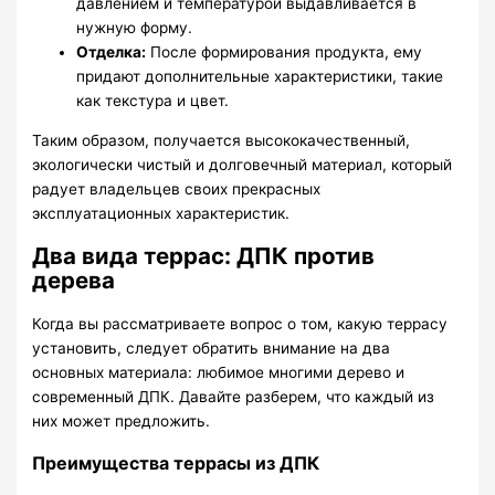
давлением и температурой выдавливается в
нужную форму.
Отделка:
После формирования продукта, ему
придают дополнительные характеристики, такие
как текстура и цвет.
Таким образом, получается высококачественный,
экологически чистый и долговечный материал, который
радует владельцев своих прекрасных
эксплуатационных характеристик.
Два вида террас: ДПК против
дерева
Когда вы рассматриваете вопрос о том, какую террасу
установить, следует обратить внимание на два
основных материала: любимое многими дерево и
современный ДПК. Давайте разберем, что каждый из
них может предложить.
Преимущества террасы из ДПК