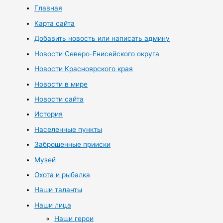
Главная
Карта сайта
Добавить новость или написать админу
Новости Северо-Енисейского округа
Новости Красноярского края
Новости в мире
Новости сайта
История
Населенные пункты
Заброшенные прииски
Музей
Охота и рыбалка
Наши таланты
Наши лица
Наши герои