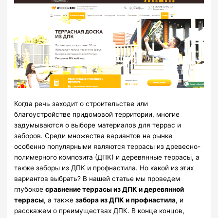
Когда речь заходит о строительстве или
благоустройстве придомовой территории, многие
задумываются о выборе материалов для террас и
заборов. Среди множества вариантов на рынке
особенно популярными являются террасы из древесно-
полимерного композита (ДПК) и деревянные террасы, а
также заборы из ДПК и профнастила. Но какой из этих
вариантов выбрать? В нашей статье мы проведем
глубокое
сравнение террасы из ДПК и деревянной
террасы
, а также
забора из ДПК и профнастила
, и
расскажем о преимуществах ДПК. В конце концов,