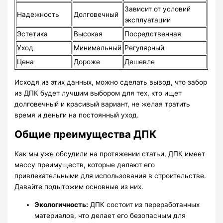
Зависит от условий
Надежность
Долговечный
эксплуатации
Эстетика
Высокая
Посредственная
Уход
Минимальный
Регулярный
Цена
Дороже
Дешевле
Исходя из этих данных, можно сделать вывод, что забор
из ДПК будет лучшим выбором для тех, кто ищет
долговечный и красивый вариант, не желая тратить
время и деньги на постоянный уход.
Общие преимущества ДПК
Как мы уже обсудили на протяжении статьи, ДПК имеет
массу преимуществ, которые делают его
привлекательными для использования в строительстве.
Давайте подытожим основные из них.
Экологичность:
ДПК состоит из переработанных
материалов, что делает его безопасным для