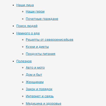
Наши лица
Наши герои
Почетные граждане
Поиск людей
Немного о еде
Рецепты от североенисейцев
Кухни и диеты
Продукты питания
Полезное
Авто и мото
Дом и быт
Женщинам
Закон и порядок
Интернет и связь
Медицина и здоровье