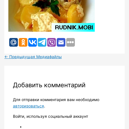
←
Предыдущая Медиафайлы
Добавить комментарий
Для отправки комментария вам необходимо
авторизоваться
.
Войти, используя социальный аккаунт