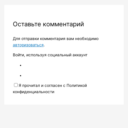
Оставьте комментарий
Для отправки комментария вам необходимо
авторизоваться
.
Войти, используя социальный аккаунт
Я прочитал и согласен с Политикой
конфиденциальности