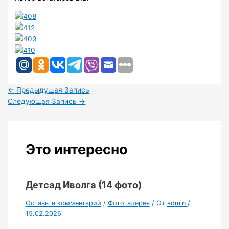
←
Предыдущая Запись
Следующая Запись
→
Это интересно
Детсад Иволга (14 фото)
Оставьте комментарий
/
Фотогалерея
/ От
admin
/
15.02.2026