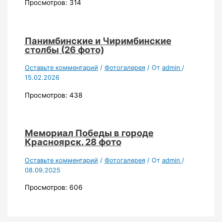
Просмотров: 314
Панимбинские и Чиримбинские
столбы (26 фото)
Оставьте комментарий
/
Фотогалерея
/ От
admin
/
15.02.2026
Просмотров: 438
Мемориал Победы в городе
Красноярск. 28 фото
Оставьте комментарий
/
Фотогалерея
/ От
admin
/
08.09.2025
Просмотров: 606