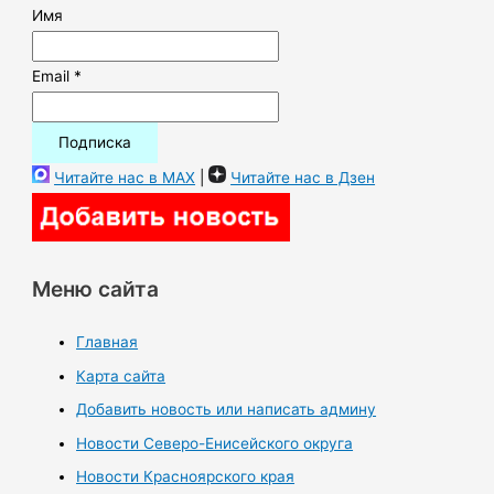
Имя
Email *
Читайте нас в MAX
|
Читайте нас в Дзен
Меню сайта
Главная
Карта сайта
Добавить новость или написать админу
Новости Северо-Енисейского округа
Новости Красноярского края