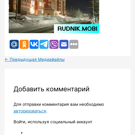
←
Предыдущая Медиафайлы
Добавить комментарий
Для отправки комментария вам необходимо
авторизоваться
.
Войти, используя социальный аккаунт