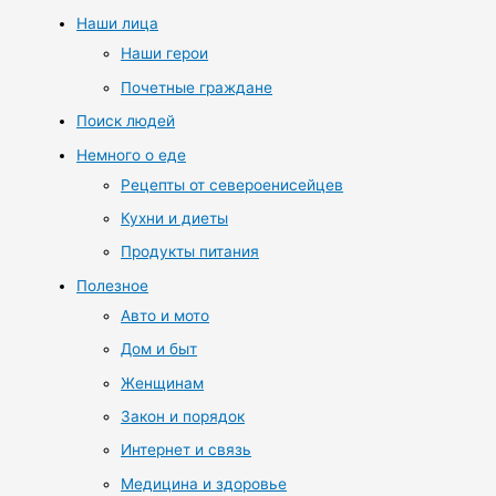
Наши лица
Наши герои
Почетные граждане
Поиск людей
Немного о еде
Рецепты от североенисейцев
Кухни и диеты
Продукты питания
Полезное
Авто и мото
Дом и быт
Женщинам
Закон и порядок
Интернет и связь
Медицина и здоровье