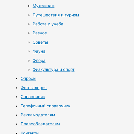
Мужчинам
Путешествия и туризм
Работа и учеба
Разное
Советы
Фауна
Флора
Физкультура и спорт
Опросы
Фотогалерея
Справочник
Телефонный справочник
Рекламодателям
Правообладателям
Контакты