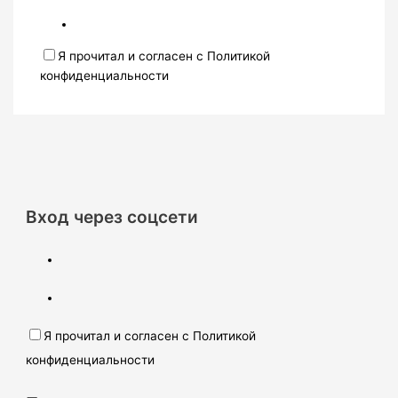
Я прочитал и согласен с Политикой
конфиденциальности
Вход через соцсети
Я прочитал и согласен с Политикой
конфиденциальности