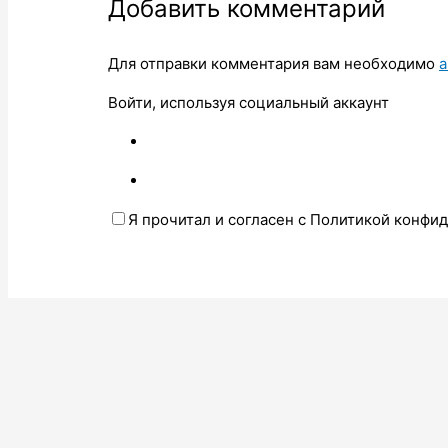
Добавить комментарий
Для отправки комментария вам необходимо
а
Войти, используя социальный аккаунт
Я прочитал и согласен с Политикой конфи