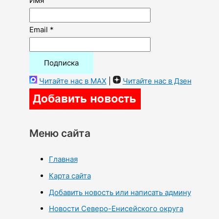
Имя
Email *
Читайте нас в MAX
|
Читайте нас в Дзен
Меню сайта
Главная
Карта сайта
Добавить новость или написать админу
Новости Северо-Енисейского округа