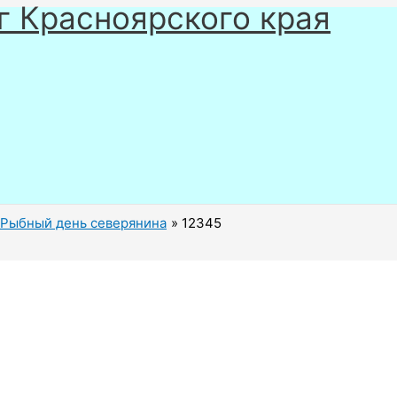
г Красноярского края
Рыбный день северянина
12345