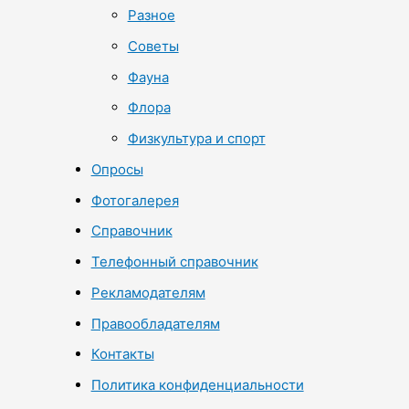
Разное
Советы
Фауна
Флора
Физкультура и спорт
Опросы
Фотогалерея
Справочник
Телефонный справочник
Рекламодателям
Правообладателям
Контакты
Политика конфиденциальности