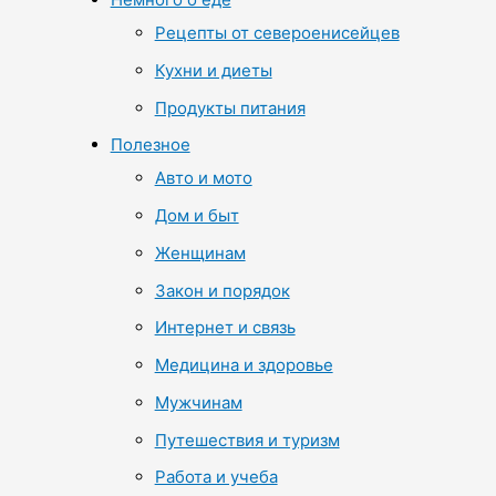
Рецепты от североенисейцев
Кухни и диеты
Продукты питания
Полезное
Авто и мото
Дом и быт
Женщинам
Закон и порядок
Интернет и связь
Медицина и здоровье
Мужчинам
Путешествия и туризм
Работа и учеба