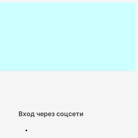
Вход через соцсети