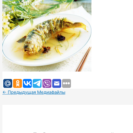
←
Предыдущая Медиафайлы