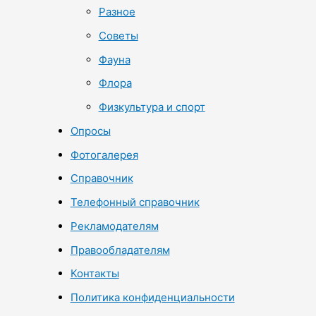
Разное
Советы
Фауна
Флора
Физкультура и спорт
Опросы
Фотогалерея
Справочник
Телефонный справочник
Рекламодателям
Правообладателям
Контакты
Политика конфиденциальности