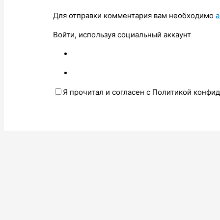
Для отправки комментария вам необходимо
а
Войти, используя социальный аккаунт
Я прочитал и согласен с Политикой конфи