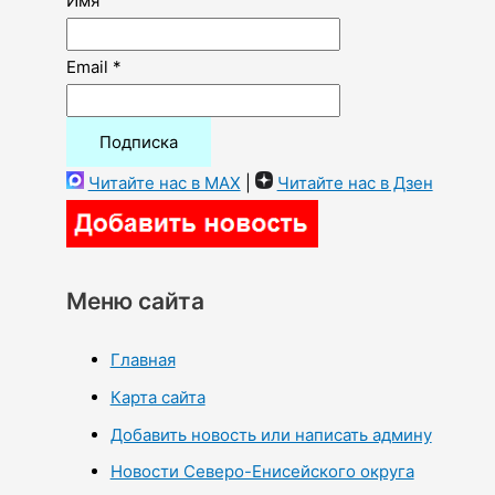
Имя
Email *
Читайте нас в MAX
|
Читайте нас в Дзен
Меню сайта
Главная
Карта сайта
Добавить новость или написать админу
Новости Северо-Енисейского округа