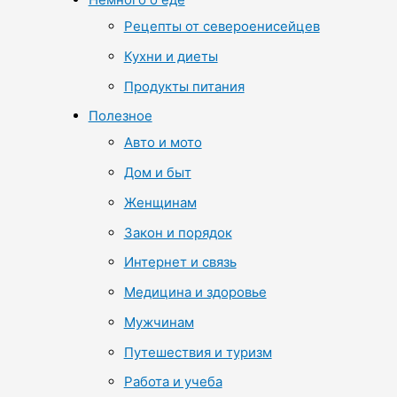
Рецепты от североенисейцев
Кухни и диеты
Продукты питания
Полезное
Авто и мото
Дом и быт
Женщинам
Закон и порядок
Интернет и связь
Медицина и здоровье
Мужчинам
Путешествия и туризм
Работа и учеба