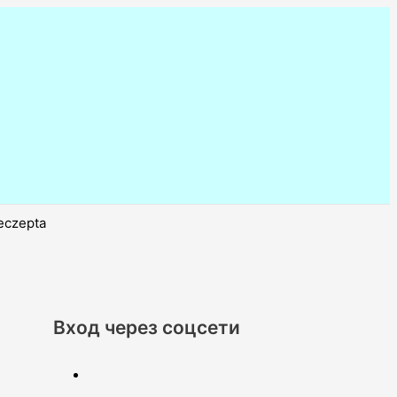
eczepta
Вход через соцсети