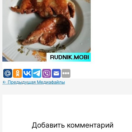
←
Предыдущая Медиафайлы
Добавить комментарий