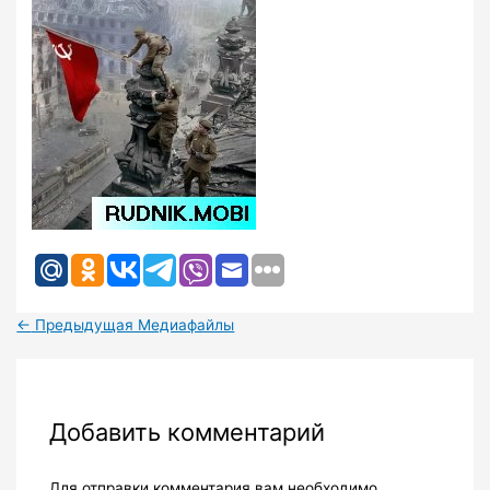
←
Предыдущая Медиафайлы
Добавить комментарий
Для отправки комментария вам необходимо