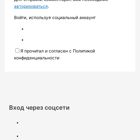
авторизоваться
.
Войти, используя социальный аккаунт
Я прочитал и согласен с Политикой
конфиденциальности
Вход через соцсети