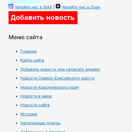
Читайте нас в MAX
|
Читайте нас в Дзен
Меню сайта
Главная
Карта сайта
Добавить новость или написать админу
Новости Северо-Енисейского округа
Новости Красноярского края
Новости в мире
Новости сайта
История
Населенные пункты
Заброшенные прииски