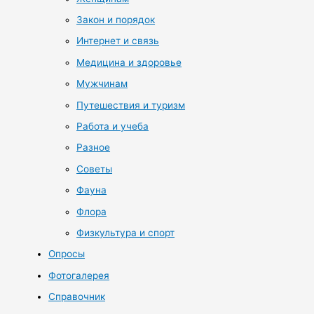
Закон и порядок
Интернет и связь
Медицина и здоровье
Мужчинам
Путешествия и туризм
Работа и учеба
Разное
Советы
Фауна
Флора
Физкультура и спорт
Опросы
Фотогалерея
Справочник