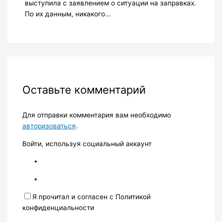
выступила с заявлением о ситуации на заправках.
По их данным, никакого…
Оставьте комментарий
Для отправки комментария вам необходимо
авторизоваться
.
Войти, используя социальный аккаунт
Я прочитал и согласен с Политикой
конфиденциальности