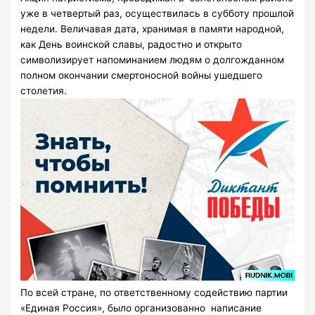
уже в четвертый раз, осуществилась в субботу прошлой
недели. Величавая дата, хранимая в памяти народной,
как День воинской славы, радостно и открыто
символизирует напоминанием людям о долгожданном
полном окончании смертоносной войны ушедшего
столетия.
По всей стране, по ответственному содействию партии
«Единая Россия», было организованно написание