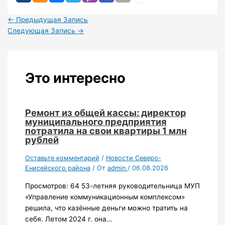
←
Предыдущая Запись
Следующая Запись
→
Это интересно
Ремонт из общей кассы: директор
муниципального предприятия
потратила на свои квартиры 1 млн
рублей
Оставьте комментарий
/
Новости Северо-
Енисейского района
/ От
admin
/
06.08.2026
Просмотров: 64 53-летняя руководительница МУП
«Управление коммуникационным комплексом»
решила, что казённые деньги можно тратить на
себя. Летом 2024 г. она…