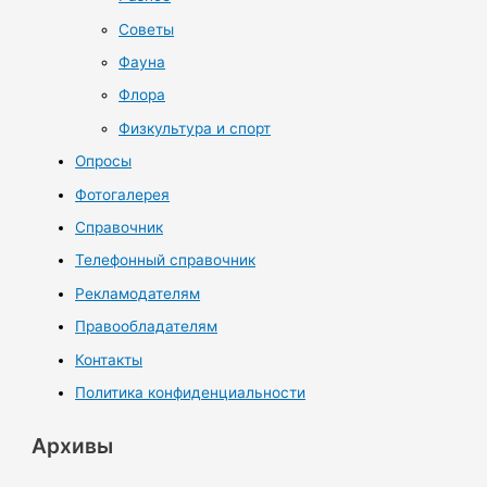
Советы
Фауна
Флора
Физкультура и спорт
Опросы
Фотогалерея
Справочник
Телефонный справочник
Рекламодателям
Правообладателям
Контакты
Политика конфиденциальности
Архивы