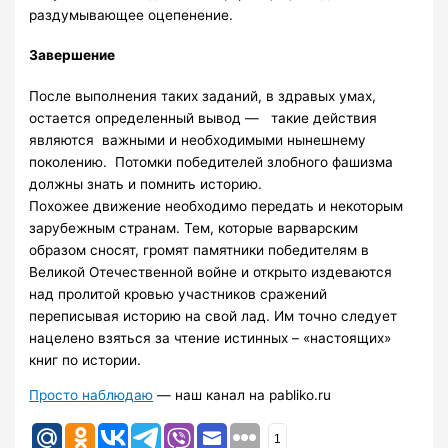
раздумывающее оцепенение.
Завершение
После выполнения таких заданий, в здравых умах,
остается определенный вывод — такие действия
являются важными и необходимыми нынешнему
поколению. Потомки победителей злобного фашизма
должны знать и помнить историю.
Похожее движение необходимо передать и некоторым
зарубежным странам. Тем, которые варварским
образом сносят, громят памятники победителям в
Великой Отечественной войне и открыто издеваются
над пролитой кровью участников сражений
переписывая историю на свой лад. Им точно следует
нацелено взяться за чтение истинных – «настоящих»
книг по истории.
Просто наблюдаю
— наш канал на pabliko.ru
1