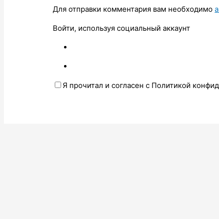
Для отправки комментария вам необходимо
а
Войти, используя социальный аккаунт
Я прочитал и согласен с Политикой конфи