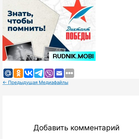
←
Предыдущая Медиафайлы
Добавить комментарий