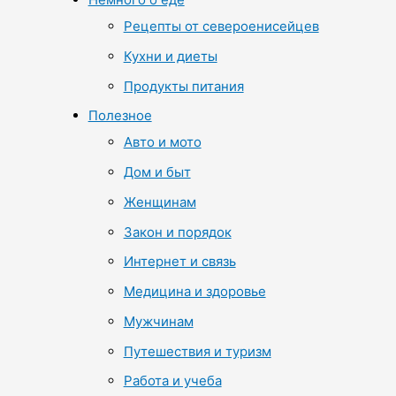
Рецепты от североенисейцев
Кухни и диеты
Продукты питания
Полезное
Авто и мото
Дом и быт
Женщинам
Закон и порядок
Интернет и связь
Медицина и здоровье
Мужчинам
Путешествия и туризм
Работа и учеба