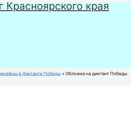
г Красноярского края
исейцы в Диктанте Победы
Обложка на диктант Победы