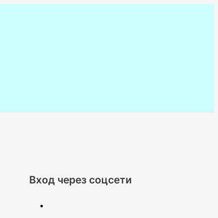
Вход через соцсети