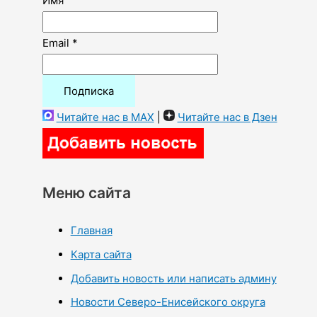
Имя
Email *
Читайте нас в MAX
|
Читайте нас в Дзен
Меню сайта
Главная
Карта сайта
Добавить новость или написать админу
Новости Северо-Енисейского округа