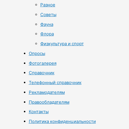
Разное
Советы
Фауна
Флора
Физкультура и спорт
Опросы
Фотогалерея
Справочник
Телефонный справочник
Рекламодателям
Правообладателям
Контакты
Политика конфиденциальности