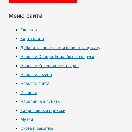
Меню сайта
Главная
Карта сайта
Добавить новость или написать админу
Новости Северо-Енисейского округа
Новости Красноярского края
Новости в мире
Новости сайта
История
Населенные пункты
Заброшенные прииски
Музей
Охота и рыбалка