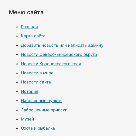
Меню сайта
Главная
Карта сайта
Добавить новость или написать админу
Новости Северо-Енисейского округа
Новости Красноярского края
Новости в мире
Новости сайта
История
Населенные пункты
Заброшенные прииски
Музей
Охота и рыбалка