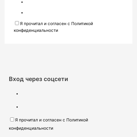
Я прочитал и согласен с Политикой
конфиденциальности
Вход через соцсети
Я прочитал и согласен с Политикой
конфиденциальности