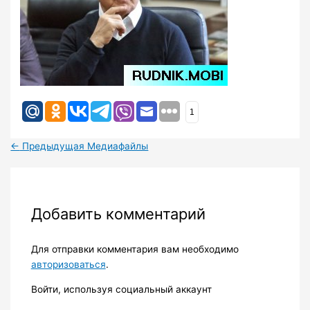
1
←
Предыдущая Медиафайлы
Добавить комментарий
Для отправки комментария вам необходимо
авторизоваться
.
Войти, используя социальный аккаунт