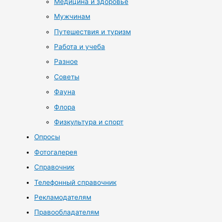
Медицина и здоровье
Мужчинам
Путешествия и туризм
Работа и учеба
Разное
Советы
Фауна
Флора
Физкультура и спорт
Опросы
Фотогалерея
Справочник
Телефонный справочник
Рекламодателям
Правообладателям